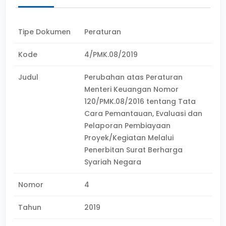
Tipe Dokumen
Peraturan
Kode
4/PMK.08/2019
Judul
Perubahan atas Peraturan
Menteri Keuangan Nomor
120/PMK.08/2016 tentang Tata
Cara Pemantauan, Evaluasi dan
Pelaporan Pembiayaan
Proyek/Kegiatan Melalui
Penerbitan Surat Berharga
Syariah Negara
Nomor
4
Tahun
2019