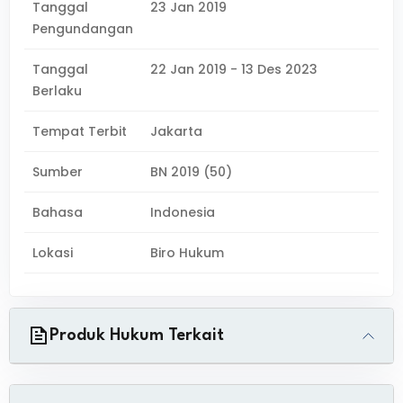
Tanggal
23 Jan 2019
Pengundangan
Tanggal
22 Jan 2019 - 13 Des 2023
Berlaku
Tempat Terbit
Jakarta
Sumber
BN 2019 (50)
Bahasa
Indonesia
Lokasi
Biro Hukum
Produk Hukum Terkait