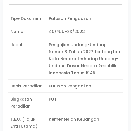
Tipe Dokumen
Putusan Pengadilan
Nomor
40/PUU-XX/2022
Judul
Pengujian Undang-Undang
Nomor 3 Tahun 2022 tentang Ibu
Kota Negara terhadap Undang-
Undang Dasar Negara Republik
Indonesia Tahun 1945
Jenis Peradilan
Putusan Pengadilan
Singkatan
PUT
Peradilan
T.E.U. (Tajuk
Kementerian Keuangan
Entri Utama)