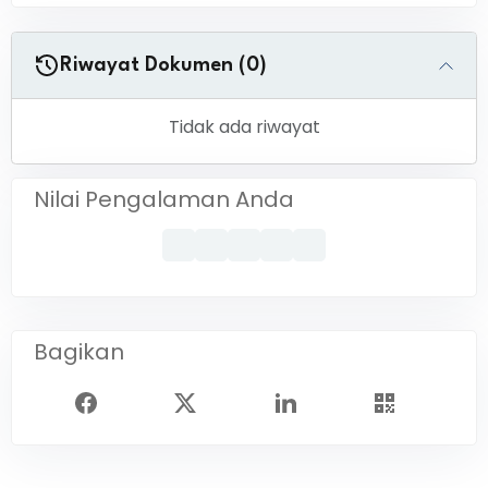
Riwayat Dokumen (0)
Tidak ada riwayat
Nilai Pengalaman Anda
Bagikan