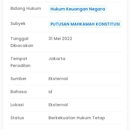
Bidang Hukum
Hukum Keuangan Negara
Subyek
PUTUSAN MAHKAMAH KONSTITUSI
Tanggal
31 Mei 2022
Dibacakan
Tempat
Jakarta
Peradilan
Sumber
Eksternal
Bahasa
id
Lokasi
Eksternal
Status
Berkekuatan Hukum Tetap