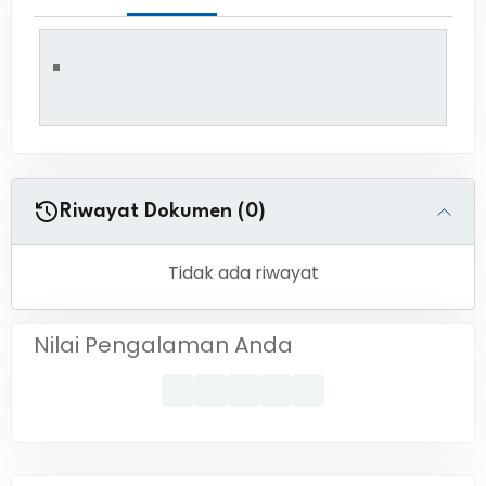
Riwayat Dokumen (0)
Tidak ada riwayat
Nilai Pengalaman Anda