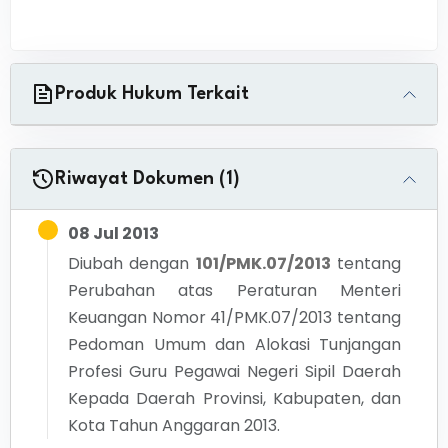
Produk Hukum Terkait
Riwayat Dokumen (1)
08 Jul 2013
Diubah dengan
101/PMK.07/2013
tentang
Perubahan atas Peraturan Menteri
Keuangan Nomor 41/PMK.07/2013 tentang
Pedoman Umum dan Alokasi Tunjangan
Profesi Guru Pegawai Negeri Sipil Daerah
Kepada Daerah Provinsi, Kabupaten, dan
Kota Tahun Anggaran 2013.