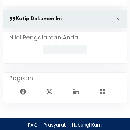
Kutip Dokumen Ini
Nilai Pengalaman Anda
Bagikan
FAQ
Prasyarat
Hubungi Kami