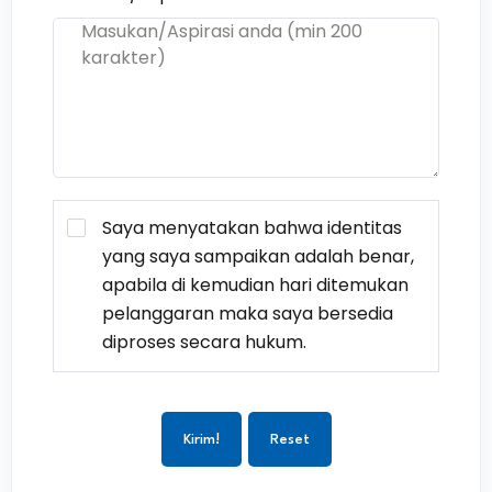
Saya menyatakan bahwa identitas
yang saya sampaikan adalah benar,
apabila di kemudian hari ditemukan
pelanggaran maka saya bersedia
diproses secara hukum.
Kirim!
Reset