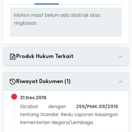
Mohon maaf belum ada abstrak atau
ringkasan.
Produk Hukum Terkait
Riwayat Dokumen (1)
31 Des 2015
Dicabut dengan
255/PMK.09/2015
tentang
Standar Reviu Laporan Keuangan
Kementerian Negara/Lembaga.