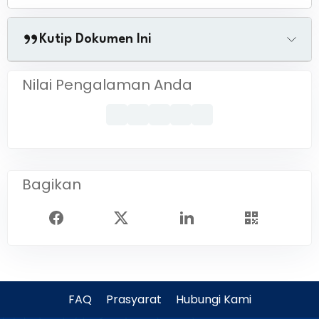
Kutip Dokumen Ini
Nilai Pengalaman Anda
Bagikan
FAQ
Prasyarat
Hubungi Kami