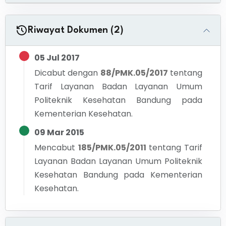
Riwayat Dokumen (2)
05 Jul 2017
Dicabut dengan
88/PMK.05/2017
tentang
Tarif Layanan Badan Layanan Umum
Politeknik Kesehatan Bandung pada
Kementerian Kesehatan.
09 Mar 2015
Mencabut
185/PMK.05/2011
tentang
Tarif
Layanan Badan Layanan Umum Politeknik
Kesehatan Bandung pada Kementerian
Kesehatan.