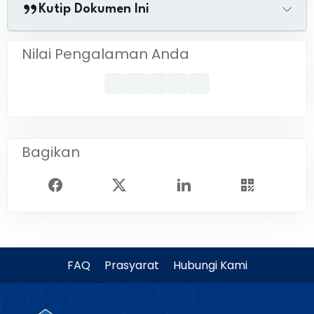
Kutip Dokumen Ini
Nilai Pengalaman Anda
Bagikan
FAQ
Prasyarat
Hubungi Kami