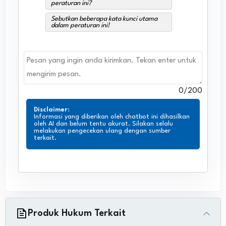
peraturan ini?
Sebutkan beberapa kata kunci utama
dalam peraturan ini!
0
/200
Disclaimer
:
Informasi yang diberikan oleh chatbot ini dihasilkan
oleh AI dan belum tentu akurat. Silakan selalu
melakukan pengecekan ulang dengan sumber
terkait.
Produk Hukum Terkait