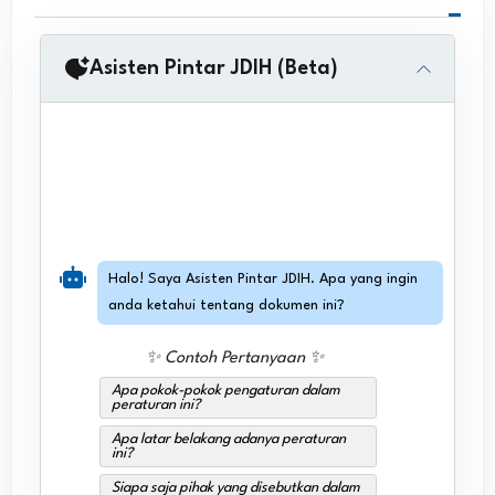
Asisten Pintar JDIH (Beta)
Halo! Saya Asisten Pintar JDIH. Apa yang ingin
anda ketahui tentang dokumen ini?
✨ Contoh Pertanyaan ✨
Apa pokok-pokok pengaturan dalam
peraturan ini?
Apa latar belakang adanya peraturan
ini?
Siapa saja pihak yang disebutkan dalam