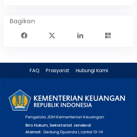
Bagikan
FAQ
Prasyarat
Hubungi Kami
Pengelola JDIH Kementerian Keuangan:
Biro Hukum, Sekretariat Jenderal
Alamat:
Gedung Djuanda I, Lantai 13-14