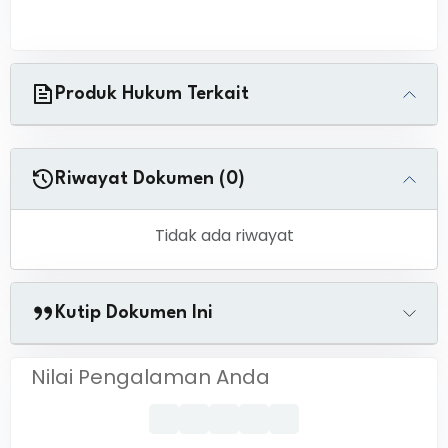
Produk Hukum Terkait
Riwayat Dokumen (0)
Tidak ada riwayat
Kutip Dokumen Ini
Nilai Pengalaman Anda