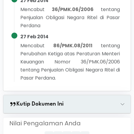
27 Feb 2014
Mencabut
36/PMK.06/2006
tentang
Penjualan Obligasi Negara Ritel di Pasar
Perdana
27 Feb 2014
Mencabut
86/PMK.08/2011
tentang
Perubahan Ketiga atas Peraturan Menteri
Keuangan Nomor 36/PMK.06/2006
tentang Penjualan Obligasi Negara Ritel di
Pasar Perdana.
Kutip Dokumen Ini
Nilai Pengalaman Anda