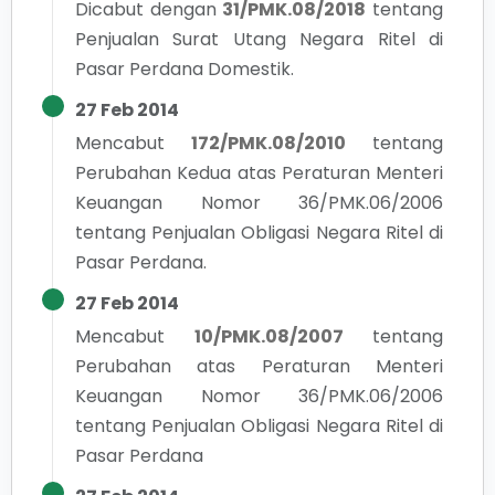
Dicabut dengan
31/PMK.08/2018
tentang
Penjualan Surat Utang Negara Ritel di
Pasar Perdana Domestik.
27 Feb 2014
Mencabut
172/PMK.08/2010
tentang
Perubahan Kedua atas Peraturan Menteri
Keuangan Nomor 36/PMK.06/2006
tentang Penjualan Obligasi Negara Ritel di
Pasar Perdana.
27 Feb 2014
Mencabut
10/PMK.08/2007
tentang
Perubahan atas Peraturan Menteri
Keuangan Nomor 36/PMK.06/2006
tentang Penjualan Obligasi Negara Ritel di
Pasar Perdana