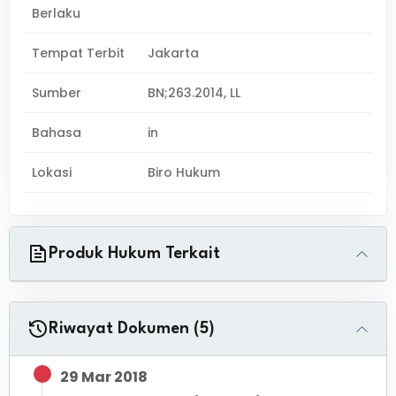
Berlaku
Tempat Terbit
Jakarta
Sumber
BN;263.2014, LL
Bahasa
in
Lokasi
Biro Hukum
Produk Hukum Terkait
Riwayat Dokumen (5)
29 Mar 2018