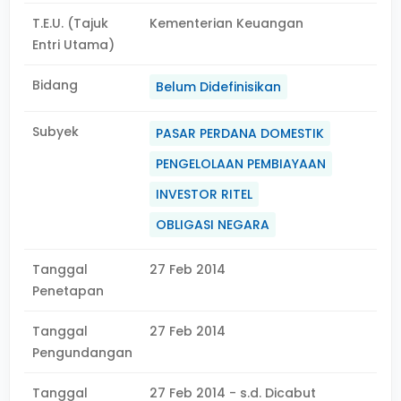
T.E.U. (Tajuk
Kementerian Keuangan
Entri Utama)
Bidang
Belum Didefinisikan
Subyek
PASAR PERDANA DOMESTIK
PENGELOLAAN PEMBIAYAAN
INVESTOR RITEL
OBLIGASI NEGARA
Tanggal
27 Feb 2014
Penetapan
Tanggal
27 Feb 2014
Pengundangan
Tanggal
27 Feb 2014 - s.d. Dicabut