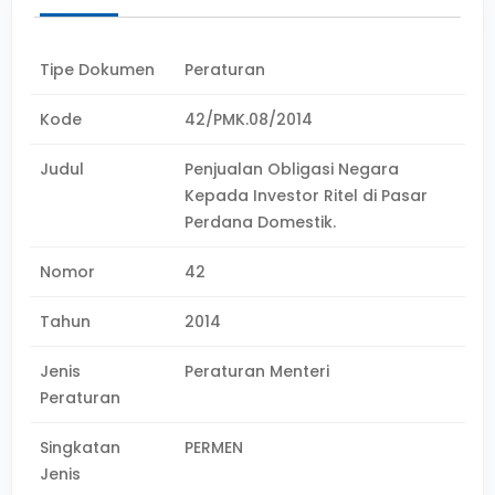
Tipe Dokumen
Peraturan
Kode
42/PMK.08/2014
Judul
Penjualan Obligasi Negara
Kepada Investor Ritel di Pasar
Perdana Domestik.
Nomor
42
Tahun
2014
Jenis
Peraturan Menteri
Peraturan
Singkatan
PERMEN
Jenis