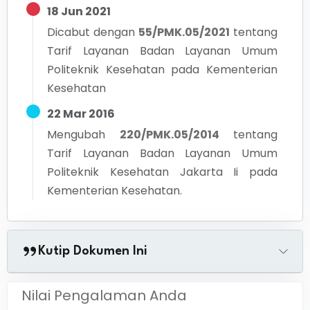
18 Jun 2021
Dicabut dengan
55/PMK.05/2021
tentang
Tarif Layanan Badan Layanan Umum
Politeknik Kesehatan pada Kementerian
Kesehatan
22 Mar 2016
Mengubah
220/PMK.05/2014
tentang
Tarif Layanan Badan Layanan Umum
Politeknik Kesehatan Jakarta Ii pada
Kementerian Kesehatan.
Kutip Dokumen Ini
Nilai Pengalaman Anda