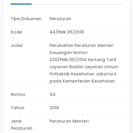
Tipe Dokumen
Peraturan
Kode
44/PMK.05/2016
Judul
Perubahan Peraturan Menteri
Keuangan Nomor
220/PMK.05/2014 tentang Tarif
Layanan Badan Layanan Umum
Politeknik Kesehatan Jakarta Ii
pada Kementerian Kesehatan.
Nomor
44
Tahun
2016
Jenis
Peraturan Menteri
Peraturan