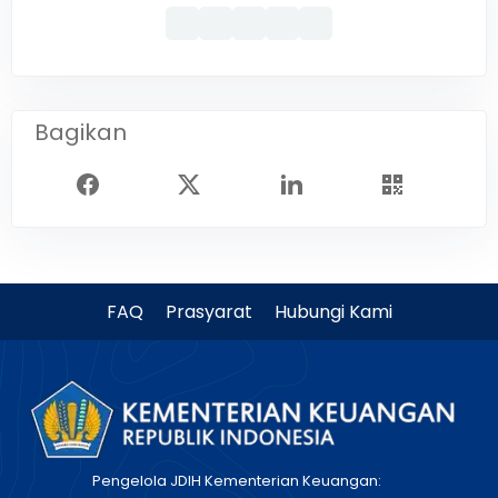
Bagikan
FAQ
Prasyarat
Hubungi Kami
Pengelola JDIH Kementerian Keuangan: