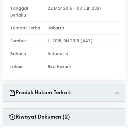
Tanggal
22 Mar 2016 - 03 Jun 2021
Berlaku
Tempat Terbit
Jakarta
Sumber
LL 2016, BN 2016 (447)
Bahasa
Indonesia
Lokasi
Biro Hukum
Produk Hukum Terkait
Riwayat Dokumen (2)