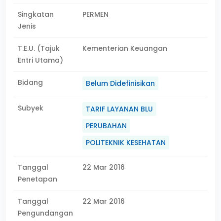
Singkatan
PERMEN
Jenis
T.E.U. (Tajuk
Kementerian Keuangan
Entri Utama)
Bidang
Belum Didefinisikan
Subyek
TARIF LAYANAN BLU
PERUBAHAN
POLITEKNIK KESEHATAN
Tanggal
22 Mar 2016
Penetapan
Tanggal
22 Mar 2016
Pengundangan