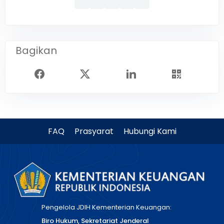
Bagikan
FAQ
Prasyarat
Hubungi Kami
Pengelola JDIH Kementerian Keuangan:
Biro Hukum, Sekretariat Jenderal