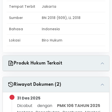
Tempat Terbit
Jakarta
Sumber
BN 2018 (609), LL 2018
Bahasa
Indonesia
Lokasi
Biro Hukum
Produk Hukum Terkait
Riwayat Dokumen (2)
31 Des 2025
Dicabut dengan
PMK 106 TAHUN 2025