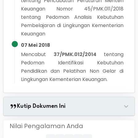
tentang
Pencabutan Peraturan Menteri
Keuangan Nomor 45/PMK.011/2018
tentang Pedoman Analisis Kebutuhan
Pembelajaran di Lingkungan Kementerian
Keuangan
07 Mei 2018
Mencabut
37/PMK.012/2014
tentang
Pedoman Identifikasi Kebutuhan
Pendidikan dan Pelatihan Non Gelar di
Lingkungan Kementerian Keuangan.
Kutip Dokumen Ini
Nilai Pengalaman Anda