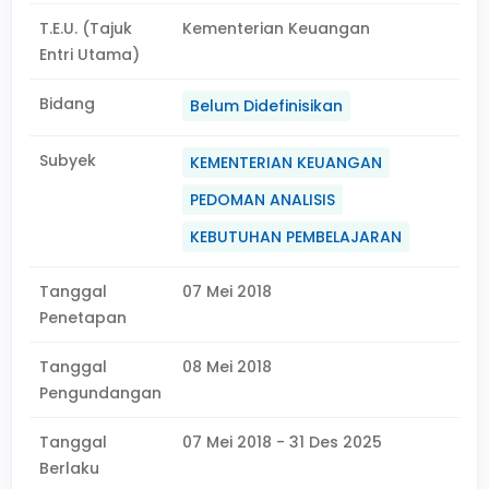
T.E.U. (Tajuk
Kementerian Keuangan
Entri Utama)
Bidang
Belum Didefinisikan
Subyek
KEMENTERIAN KEUANGAN
PEDOMAN ANALISIS
KEBUTUHAN PEMBELAJARAN
Tanggal
07 Mei 2018
Penetapan
Tanggal
08 Mei 2018
Pengundangan
Tanggal
07 Mei 2018 - 31 Des 2025
Berlaku