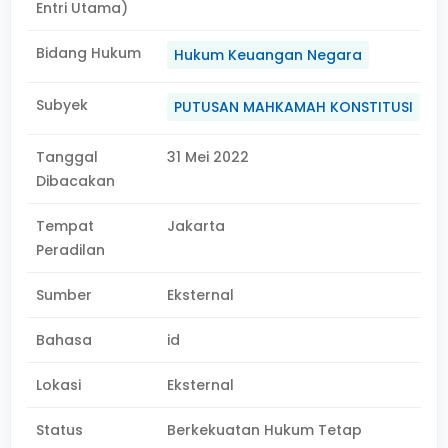
Entri Utama)
Bidang Hukum
Hukum Keuangan Negara
Subyek
PUTUSAN MAHKAMAH KONSTITUSI
Tanggal
31 Mei 2022
Dibacakan
Tempat
Jakarta
Peradilan
Sumber
Eksternal
Bahasa
id
Lokasi
Eksternal
Status
Berkekuatan Hukum Tetap