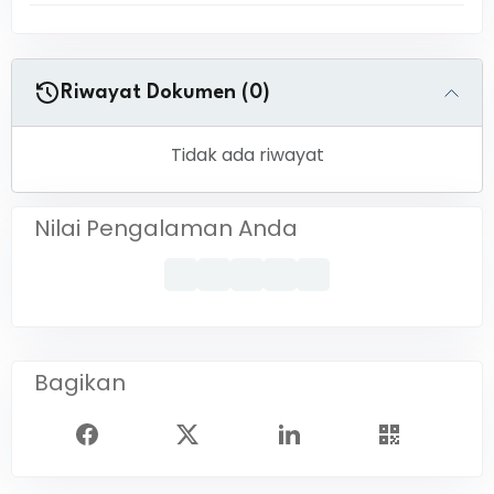
Riwayat Dokumen (0)
Tidak ada riwayat
Nilai Pengalaman Anda
Bagikan