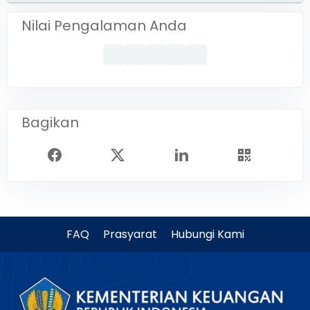
Nilai Pengalaman Anda
Bagikan
FAQ
Prasyarat
Hubungi Kami