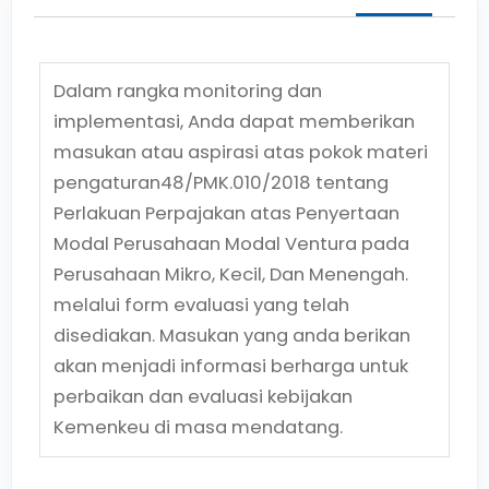
Dalam rangka monitoring dan
implementasi, Anda dapat memberikan
masukan atau aspirasi atas pokok materi
pengaturan
48/PMK.010/2018
tentang
Perlakuan Perpajakan atas Penyertaan
Modal Perusahaan Modal Ventura pada
Perusahaan Mikro, Kecil, Dan Menengah.
melalui form evaluasi yang telah
disediakan. Masukan yang anda berikan
akan menjadi informasi berharga untuk
perbaikan dan evaluasi kebijakan
Kemenkeu di masa mendatang.