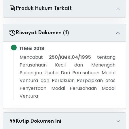
Produk Hukum Terkait
Riwayat Dokumen (1)
11 Mei 2018
Mencabut
250/KMK.04/1995
tentang
Perusahaan Kecil dan Menengah
Pasangan Usaha Dari Perusahaan Modal
Ventura dan Perlakuan Perpajakan atas
Penyertaan Modal Perusahaan Modal
Ventura
Kutip Dokumen Ini