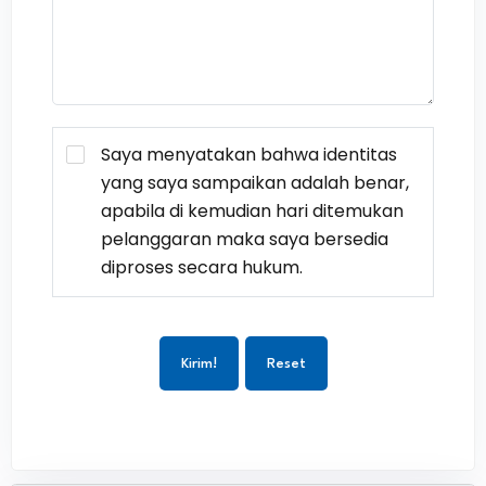
Saya menyatakan bahwa identitas
yang saya sampaikan adalah benar,
apabila di kemudian hari ditemukan
pelanggaran maka saya bersedia
diproses secara hukum.
Kirim!
Reset