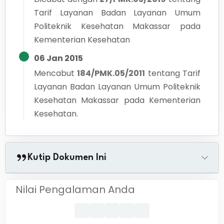
Tarif Layanan Badan Layanan Umum
Politeknik Kesehatan Makassar pada
Kementerian Kesehatan
06 Jan 2015
Mencabut
184/PMK.05/2011
tentang
Tarif
Layanan Badan Layanan Umum Politeknik
Kesehatan Makassar pada Kementerian
Kesehatan.
Kutip Dokumen Ini
Nilai Pengalaman Anda