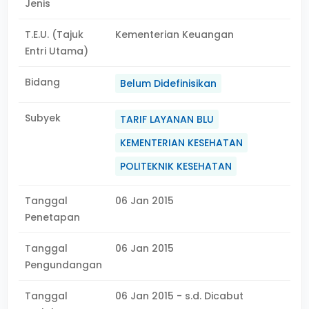
Jenis
T.E.U. (Tajuk
Kementerian Keuangan
Entri Utama)
Bidang
Belum Didefinisikan
Subyek
TARIF LAYANAN BLU
KEMENTERIAN KESEHATAN
POLITEKNIK KESEHATAN
Tanggal
06 Jan 2015
Penetapan
Tanggal
06 Jan 2015
Pengundangan
Tanggal
06 Jan 2015 - s.d. Dicabut