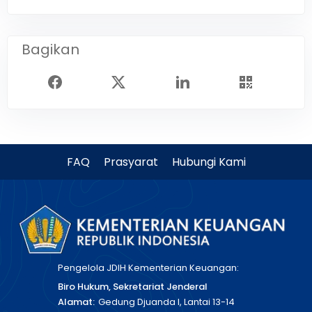
Bagikan
FAQ
Prasyarat
Hubungi Kami
Pengelola JDIH Kementerian Keuangan:
Biro Hukum, Sekretariat Jenderal
Alamat:
Gedung Djuanda I, Lantai 13-14