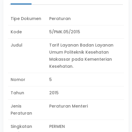
Tipe Dokumen
Peraturan
Kode
5/PMK.05/2015
Judul
Tarif Layanan Badan Layanan
Umum Politeknik Kesehatan
Makassar pada Kementerian
Kesehatan.
Nomor
5
Tahun
2015
Jenis
Peraturan Menteri
Peraturan
Singkatan
PERMEN