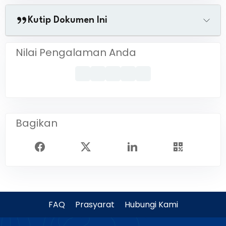
Kutip Dokumen Ini
Nilai Pengalaman Anda
Bagikan
FAQ
Prasyarat
Hubungi Kami