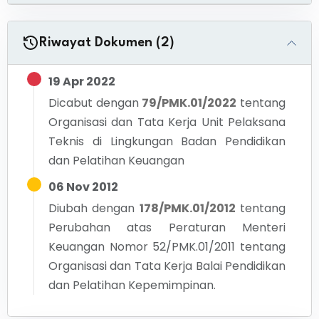
Riwayat Dokumen (2)
19 Apr 2022
Dicabut dengan
79/PMK.01/2022
tentang
Organisasi dan Tata Kerja Unit Pelaksana
Teknis di Lingkungan Badan Pendidikan
dan Pelatihan Keuangan
06 Nov 2012
Diubah dengan
178/PMK.01/2012
tentang
Perubahan atas Peraturan Menteri
Keuangan Nomor 52/PMK.01/2011 tentang
Organisasi dan Tata Kerja Balai Pendidikan
dan Pelatihan Kepemimpinan.