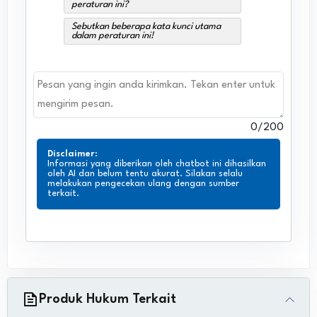
peraturan ini?
Sebutkan beberapa kata kunci utama
dalam peraturan ini!
0
/200
Disclaimer
:
Informasi yang diberikan oleh chatbot ini dihasilkan
oleh AI dan belum tentu akurat. Silakan selalu
melakukan pengecekan ulang dengan sumber
terkait.
Produk Hukum Terkait