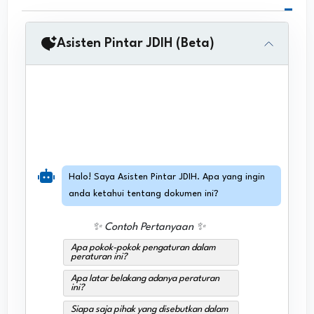
Asisten Pintar JDIH (Beta)
Halo! Saya Asisten Pintar JDIH. Apa yang ingin
anda ketahui tentang dokumen ini?
✨ Contoh Pertanyaan ✨
Apa pokok-pokok pengaturan dalam
peraturan ini?
Apa latar belakang adanya peraturan
ini?
Siapa saja pihak yang disebutkan dalam