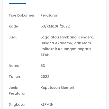
Tipe Dokumen
Peraturan
Kode
53/KMK.011/2022
Judul
Logo atau Lambang, Bendera,
Busana Akademik, dan Mars
Politeknik Keuangan Negara
STAN
Nomor
53
Tahun
2022
Jenis
Keputusan Menteri
Peraturan
Singkatan
KEPMEN