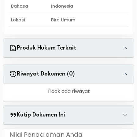
Bahasa
Indonesia
Lokasi
Biro Umum
Produk Hukum Terkait
Riwayat Dokumen (0)
Tidak ada riwayat
Kutip Dokumen Ini
Nilai Pengalaman Anda