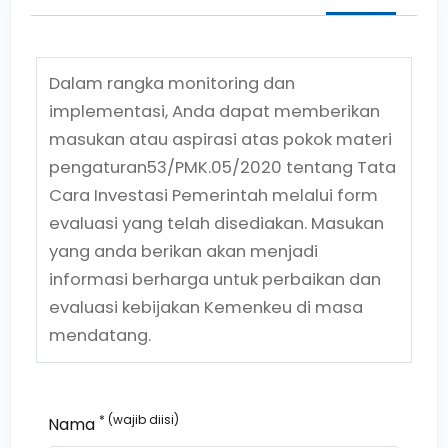
Dalam rangka monitoring dan
implementasi, Anda dapat memberikan
masukan atau aspirasi atas pokok materi
pengaturan
53/PMK.05/2020
tentang
Tata
Cara Investasi Pemerintah
melalui form
evaluasi yang telah disediakan. Masukan
yang anda berikan akan menjadi
informasi berharga untuk perbaikan dan
evaluasi kebijakan Kemenkeu di masa
mendatang.
* (wajib diisi)
Nama