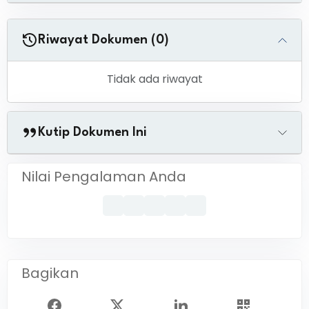
Riwayat Dokumen (0)
Tidak ada riwayat
Kutip Dokumen Ini
Nilai Pengalaman Anda
Bagikan