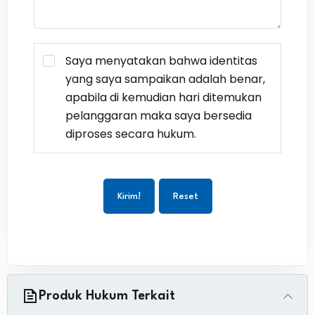
Saya menyatakan bahwa identitas
yang saya sampaikan adalah benar,
apabila di kemudian hari ditemukan
pelanggaran maka saya bersedia
diproses secara hukum.
Kirim!
Reset
Produk Hukum Terkait