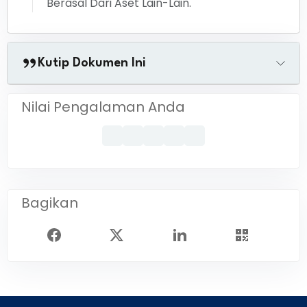
Berasal Dari Aset Lain-Lain.
Kutip Dokumen Ini
Nilai Pengalaman Anda
Bagikan