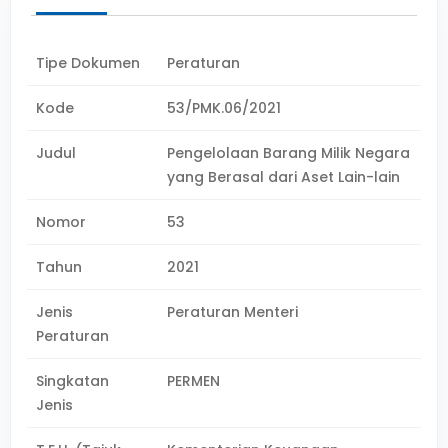
Tipe Dokumen
Peraturan
Kode
53/PMK.06/2021
Judul
Pengelolaan Barang Milik Negara
yang Berasal dari Aset Lain-lain
Nomor
53
Tahun
2021
Jenis
Peraturan Menteri
Peraturan
Singkatan
PERMEN
Jenis