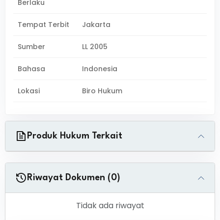
Berlaku
Tempat Terbit
Jakarta
Sumber
LL 2005
Bahasa
Indonesia
Lokasi
Biro Hukum
Produk Hukum Terkait
Riwayat Dokumen (0)
Tidak ada riwayat