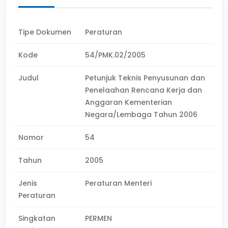
Tipe Dokumen
Peraturan
Kode
54/PMK.02/2005
Judul
Petunjuk Teknis Penyusunan dan
Penelaahan Rencana Kerja dan
Anggaran Kementerian
Negara/Lembaga Tahun 2006
Nomor
54
Tahun
2005
Jenis
Peraturan Menteri
Peraturan
Singkatan
PERMEN