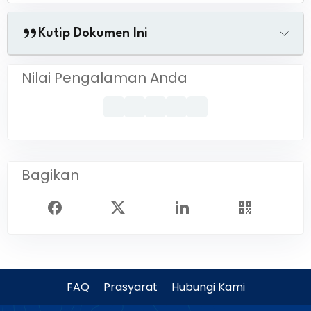
Kutip Dokumen Ini
Nilai Pengalaman Anda
Bagikan
FAQ
Prasyarat
Hubungi Kami