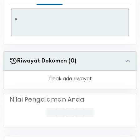
Riwayat Dokumen (0)
Tidak ada riwayat
Nilai Pengalaman Anda