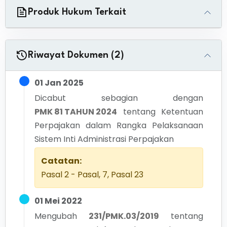
Produk Hukum Terkait
Riwayat Dokumen (2)
01 Jan 2025
Dicabut sebagian dengan
PMK 81 TAHUN 2024
tentang
Ketentuan
Perpajakan dalam Rangka Pelaksanaan
Sistem Inti Administrasi Perpajakan
Catatan:
Pasal 2 - Pasal, 7, Pasal 23
01 Mei 2022
Mengubah
231/PMK.03/2019
tentang