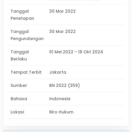
Tanggal
30 Mar 2022
Penetapan
Tanggal
30 Mar 2022
Pengundangan
Tanggal
01 Mei 2022 - 18 Okt 2024
Berlaku
Tempat Terbit
Jakarta
Sumber
BN 2022 (359)
Bahasa
Indonesia
Lokasi
Biro Hukum