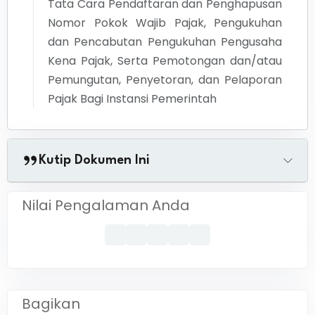
Tata Cara Pendaftaran dan Penghapusan
Nomor Pokok Wajib Pajak, Pengukuhan
dan Pencabutan Pengukuhan Pengusaha
Kena Pajak, Serta Pemotongan dan/atau
Pemungutan, Penyetoran, dan Pelaporan
Pajak Bagi Instansi Pemerintah
Kutip Dokumen Ini
Nilai Pengalaman Anda
Bagikan