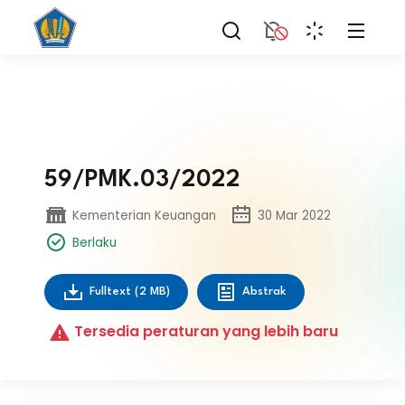
59/PMK.03/2022
Kementerian Keuangan
30 Mar 2022
Berlaku
Fulltext
(2 MB)
Abstrak
Tersedia peraturan yang lebih baru