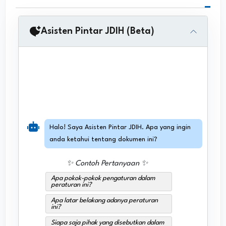
Asisten Pintar JDIH (Beta)
Halo! Saya Asisten Pintar JDIH. Apa yang ingin
anda ketahui tentang dokumen ini?
✨ Contoh Pertanyaan ✨
Apa pokok-pokok pengaturan dalam
peraturan ini?
Apa latar belakang adanya peraturan
ini?
Siapa saja pihak yang disebutkan dalam