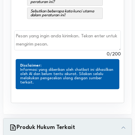
peraturan ini?
Sebutkan beberapa kata kunci utama
dalam peraturan ini!
0
/200
Disclaimer
:
Informasi yang diberikan oleh chatbot ini dihasilkan
oleh AI dan belum tentu akurat. Silakan selalu
melakukan pengecekan ulang dengan sumber
terkait.
Produk Hukum Terkait