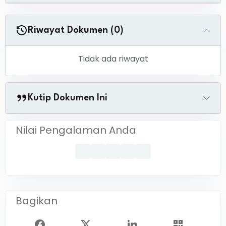
Riwayat Dokumen (0)
Tidak ada riwayat
Kutip Dokumen Ini
Nilai Pengalaman Anda
Bagikan