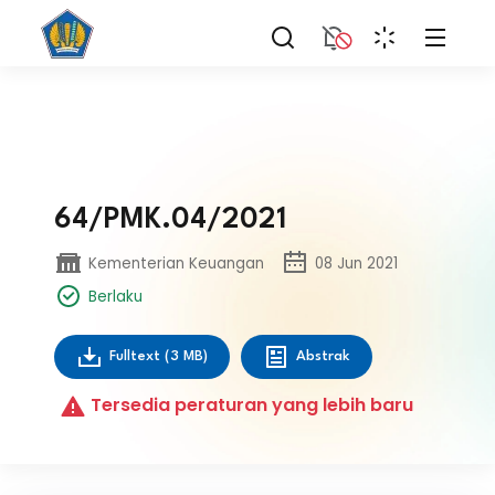
64/PMK.04/2021
Kementerian Keuangan
08 Jun 2021
Berlaku
Fulltext
(3 MB)
Abstrak
Tersedia peraturan yang lebih baru