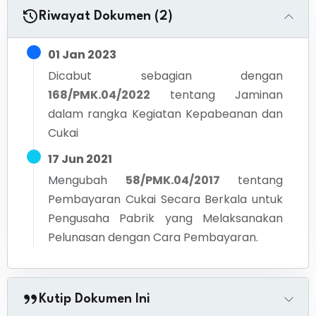
Riwayat Dokumen (2)
01 Jan 2023
Dicabut sebagian dengan
168/PMK.04/2022
tentang
Jaminan
dalam rangka Kegiatan Kepabeanan dan
Cukai
17 Jun 2021
Mengubah
58/PMK.04/2017
tentang
Pembayaran Cukai Secara Berkala untuk
Pengusaha Pabrik yang Melaksanakan
Pelunasan dengan Cara Pembayaran.
Kutip Dokumen Ini