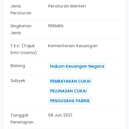
Jenis
Peraturan Menteri
Peraturan
Singkatan
PERMEN
Jenis
T.E.U. (Tajuk
Kementerian Keuangan
Entri Utama)
Bidang
Hukum Keuangan Negara
Subyek
PEMBAYARAN CUKAI
PELUNASAN CUKAI
PENGUSAHA PABRIK
Tanggal
08 Jun 2021
Penetapan