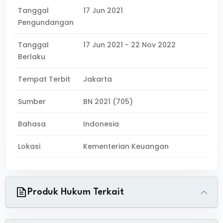
Tanggal
17 Jun 2021
Pengundangan
Tanggal
17 Jun 2021 - 22 Nov 2022
Berlaku
Tempat Terbit
Jakarta
Sumber
BN 2021 (705)
Bahasa
Indonesia
Lokasi
Kementerian Keuangan
Produk Hukum Terkait