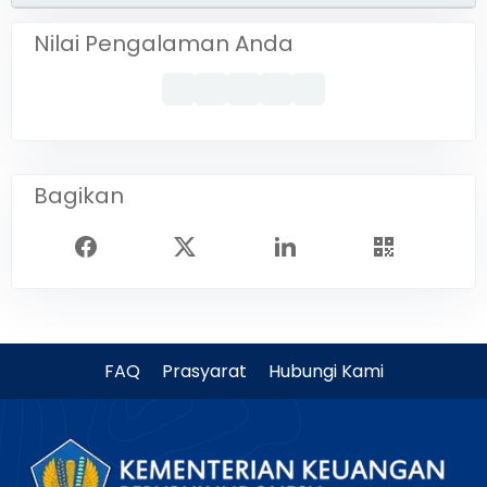
Nilai Pengalaman Anda
Bagikan
FAQ
Prasyarat
Hubungi Kami