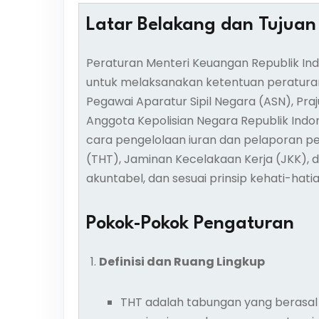
Latar Belakang dan Tujuan
Peraturan Menteri Keuangan Republik Ind
untuk melaksanakan ketentuan peraturan 
Pegawai Aparatur Sipil Negara (ASN), Praj
Anggota Kepolisian Negara Republik Indon
cara pengelolaan iuran dan pelaporan 
(THT), Jaminan Kecelakaan Kerja (JKK),
akuntabel, dan sesuai prinsip kehati-hatia
Pokok-Pokok Pengaturan
Definisi dan Ruang Lingkup
THT adalah tabungan yang berasal 