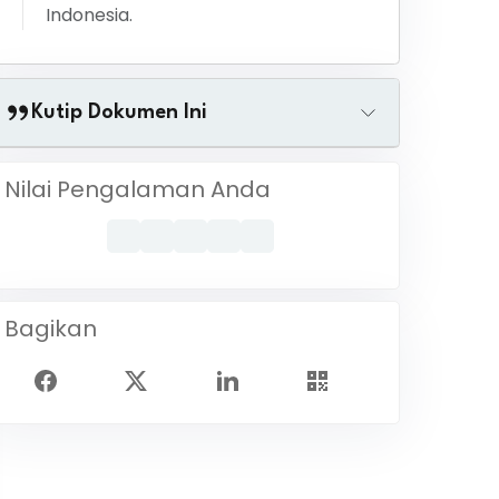
Indonesia.
Kutip Dokumen Ini
Nilai Pengalaman Anda
Bagikan