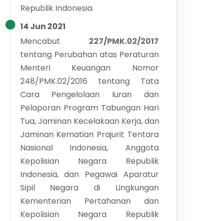
Republik Indonesia.
14 Jun 2021
Mencabut
227/PMK.02/2017
tentang
Perubahan atas Peraturan
Menteri Keuangan Nomor
248/PMK.02/2016 tentang Tata
Cara Pengelolaan Iuran dan
Pelaporan Program Tabungan Hari
Tua, Jaminan Kecelakaan Kerja, dan
Jaminan Kematian Prajurit Tentara
Nasional Indonesia, Anggota
Kepolisian Negara Republik
Indonesia, dan Pegawai Aparatur
Sipil Negara di Lingkungan
Kementerian Pertahanan dan
Kepolisian Negara Republik