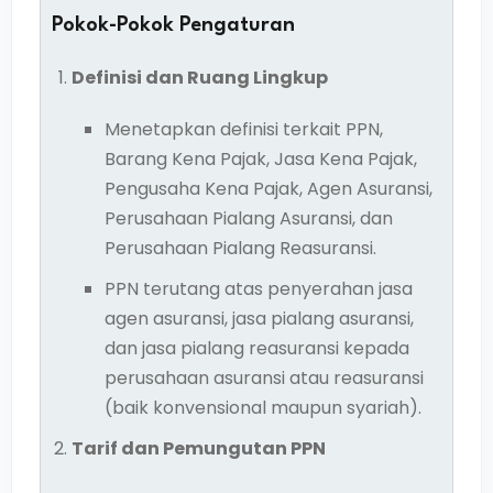
Pokok-Pokok Pengaturan
Definisi dan Ruang Lingkup
Menetapkan definisi terkait PPN,
Barang Kena Pajak, Jasa Kena Pajak,
Pengusaha Kena Pajak, Agen Asuransi,
Perusahaan Pialang Asuransi, dan
Perusahaan Pialang Reasuransi.
PPN terutang atas penyerahan jasa
agen asuransi, jasa pialang asuransi,
dan jasa pialang reasuransi kepada
perusahaan asuransi atau reasuransi
(baik konvensional maupun syariah).
Tarif dan Pemungutan PPN