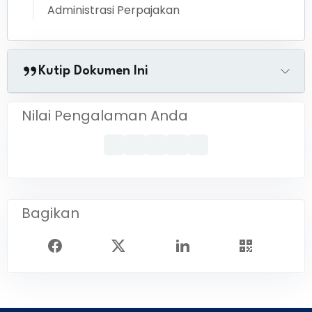
Administrasi Perpajakan
Kutip Dokumen Ini
Nilai Pengalaman Anda
Bagikan