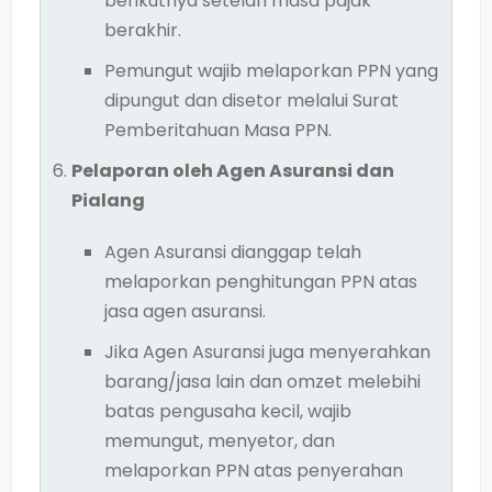
berikutnya setelah masa pajak
berakhir.
Pemungut wajib melaporkan PPN yang
dipungut dan disetor melalui Surat
Pemberitahuan Masa PPN.
Pelaporan oleh Agen Asuransi dan
Pialang
Agen Asuransi dianggap telah
melaporkan penghitungan PPN atas
jasa agen asuransi.
Jika Agen Asuransi juga menyerahkan
barang/jasa lain dan omzet melebihi
batas pengusaha kecil, wajib
memungut, menyetor, dan
melaporkan PPN atas penyerahan