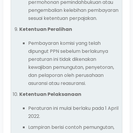
permohonan pemindahbukuan atau
pengembalian kelebihan pembayaran
sesuai ketentuan perpajakan.
Ketentuan Peralihan
Pembayaran komisi yang telah
dipungut PPN sebelum berlakunya
peraturan ini tidak dikenakan
kewajiban pemungutan, penyetoran,
dan pelaporan oleh perusahaan
asuransi atau reasuransi.
Ketentuan Pelaksanaan
Peraturan ini mulai berlaku pada 1 April
2022.
Lampiran berisi contoh pemungutan,