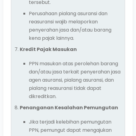
tersebut.
Perusahaan pialang asuransi dan
reasuransi wajib melaporkan
penyerahan jasa dan/atau barang
kena pajak lainnya.
Kredit Pajak Masukan
PPN masukan atas perolehan barang
dan/atau jasa terkait penyerahan jasa
agen asuransi, pialang asuransi, dan
pialang reasuransi tidak dapat
dikreditkan.
Penanganan Kesalahan Pemungutan
Jika terjadi kelebihan pemungutan
PPN, pemungut dapat mengajukan