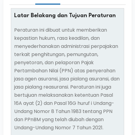
Latar Belakang dan Tujuan Peraturan
Peraturan ini dibuat untuk memberikan
kepastian hukum, rasa keadilan, dan
menyederhanakan administrasi perpajakan
terkait penghitungan, pemungutan,
penyetoran, dan pelaporan Pajak
Pertambahan Nilai (PPN) atas penyerahan
jasa agen asuransi, jasa pialang asuransi, dan
jasa pialang reasuransi. Peraturan ini juga
bertujuan melaksanakan ketentuan Pasal
16A ayat (2) dan Pasal 16G huruf i Undang-
Undang Nomor 8 Tahun 1983 tentang PPN
dan PPnBM yang telah diubah dengan
Undang-Undang Nomor 7 Tahun 2021.