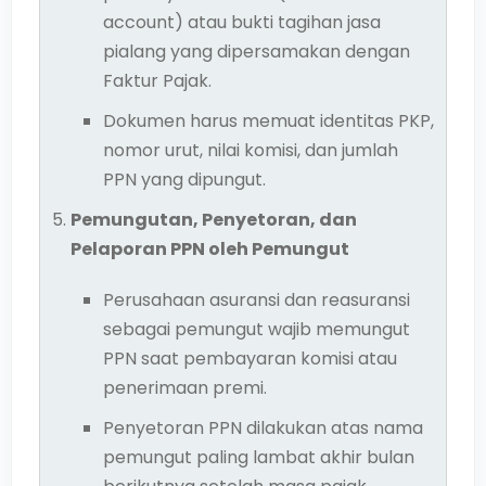
account) atau bukti tagihan jasa
pialang yang dipersamakan dengan
Faktur Pajak.
Dokumen harus memuat identitas PKP,
nomor urut, nilai komisi, dan jumlah
PPN yang dipungut.
Pemungutan, Penyetoran, dan
Pelaporan PPN oleh Pemungut
Perusahaan asuransi dan reasuransi
sebagai pemungut wajib memungut
PPN saat pembayaran komisi atau
penerimaan premi.
Penyetoran PPN dilakukan atas nama
pemungut paling lambat akhir bulan