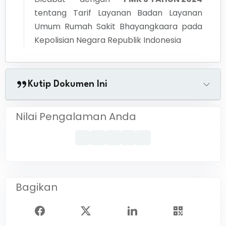
tentang
Tarif Layanan Badan Layanan
Umum Rumah Sakit Bhayangkaara pada
Kepolisian Negara Republik Indonesia
Kutip Dokumen Ini
Nilai Pengalaman Anda
Bagikan