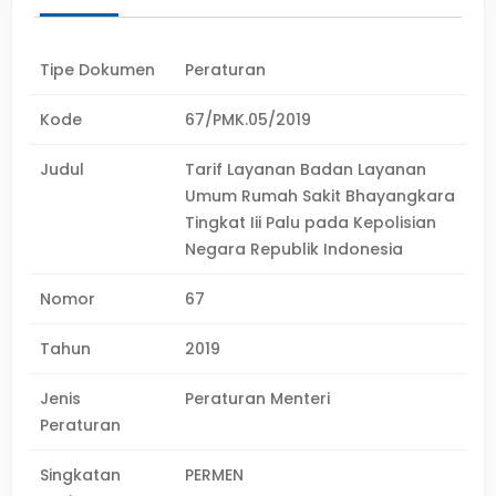
Tipe Dokumen
Peraturan
Kode
67/PMK.05/2019
Judul
Tarif Layanan Badan Layanan
Umum Rumah Sakit Bhayangkara
Tingkat Iii Palu pada Kepolisian
Negara Republik Indonesia
Nomor
67
Tahun
2019
Jenis
Peraturan Menteri
Peraturan
Singkatan
PERMEN