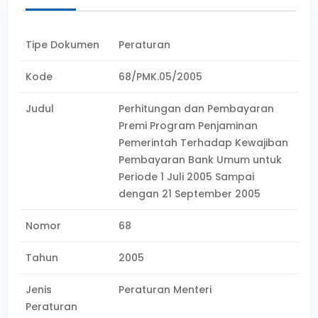
Tipe Dokumen
Peraturan
Kode
68/PMK.05/2005
Judul
Perhitungan dan Pembayaran
Premi Program Penjaminan
Pemerintah Terhadap Kewajiban
Pembayaran Bank Umum untuk
Periode 1 Juli 2005 Sampai
dengan 21 September 2005
Nomor
68
Tahun
2005
Jenis
Peraturan Menteri
Peraturan