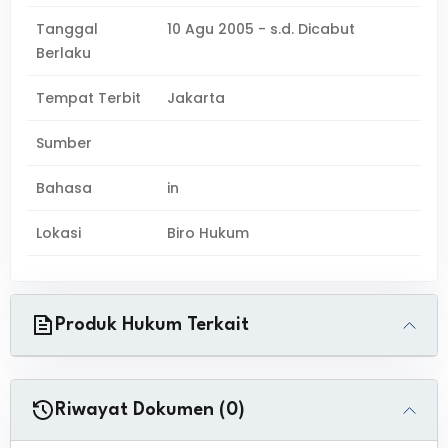
Tanggal
10 Agu 2005 - s.d. Dicabut
Berlaku
Tempat Terbit
Jakarta
Sumber
Bahasa
in
Lokasi
Biro Hukum
Produk Hukum Terkait
Riwayat Dokumen (0)