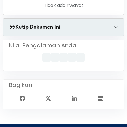
Tidak ada riwayat
Kutip Dokumen Ini
Nilai Pengalaman Anda
Bagikan