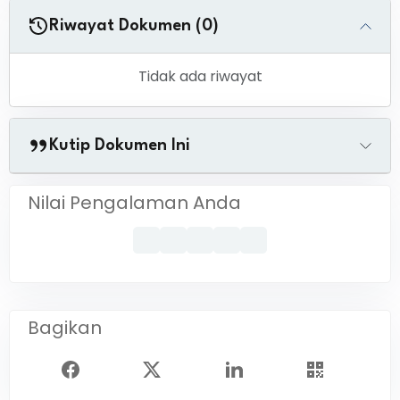
Riwayat Dokumen (0)
Tidak ada riwayat
Kutip Dokumen Ini
Nilai Pengalaman Anda
Bagikan