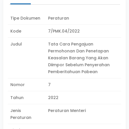
Tipe Dokumen
Peraturan
Kode
7/PMK.04/2022
Judul
Tata Cara Pengajuan
Permohonan Dan Penetapan
Keasalan Barang Yang Akan
Diimpor Sebelum Penyerahan
Pemberitahuan Pabean
Nomor
7
Tahun
2022
Jenis
Peraturan Menteri
Peraturan