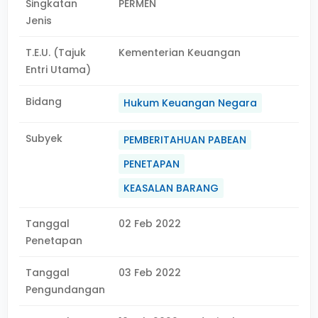
Singkatan
PERMEN
Jenis
T.E.U. (Tajuk
Kementerian Keuangan
Entri Utama)
Bidang
Hukum Keuangan Negara
Subyek
PEMBERITAHUAN PABEAN
PENETAPAN
KEASALAN BARANG
Tanggal
02 Feb 2022
Penetapan
Tanggal
03 Feb 2022
Pengundangan