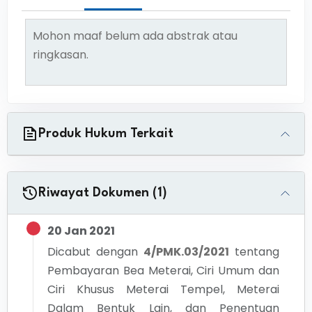
Mohon maaf belum ada abstrak atau
ringkasan.
Produk Hukum Terkait
Riwayat Dokumen (1)
20 Jan 2021
Dicabut dengan
4/PMK.03/2021
tentang
Pembayaran Bea Meterai, Ciri Umum dan
Ciri Khusus Meterai Tempel, Meterai
Dalam Bentuk Lain, dan Penentuan