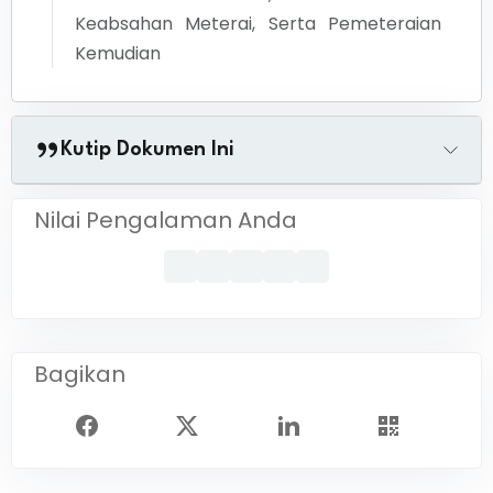
Keabsahan Meterai, Serta Pemeteraian
Kemudian
Kutip Dokumen Ini
Nilai Pengalaman Anda
Bagikan