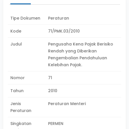
Tipe Dokumen
Peraturan
Kode
71/PMK.03/2010
Judul
Pengusaha Kena Pajak Berisiko
Rendah yang Diberikan
Pengembalian Pendahuluan
Kelebihan Pajak.
Nomor
71
Tahun
2010
Jenis
Peraturan Menteri
Peraturan
Singkatan
PERMEN