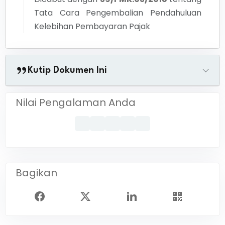
Tata Cara Pengembalian Pendahuluan
Kelebihan Pembayaran Pajak
Kutip Dokumen Ini
Nilai Pengalaman Anda
Bagikan