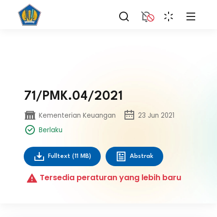
71/PMK.04/2021
Kementerian Keuangan
23 Jun 2021
Berlaku
Fulltext
(11 MB)
Abstrak
Tersedia peraturan yang lebih baru