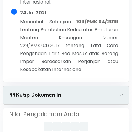
Internasional.
24 Jul 2021
Mencabut Sebagian
109/PMK.04/2019
tentang
Perubahan Kedua atas Peraturan
Menteri Keuangan Nomor
229/PMK.04/2017 tentang Tata Cara
Pengenaan Tarif Bea Masuk atas Barang
Impor Berdasarkan Perjanjian atau
Kesepakatan Internasional
Kutip Dokumen Ini
Nilai Pengalaman Anda