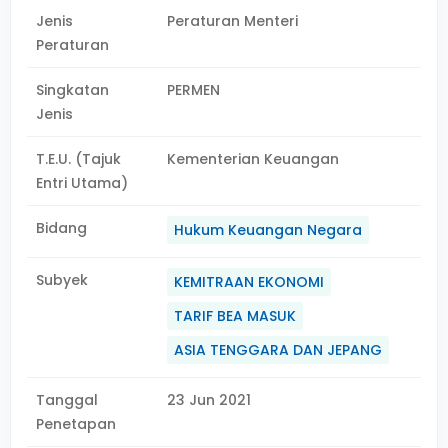
Jenis
Peraturan Menteri
Peraturan
Singkatan
PERMEN
Jenis
T.E.U. (Tajuk
Kementerian Keuangan
Entri Utama)
Bidang
Hukum Keuangan Negara
Subyek
KEMITRAAN EKONOMI
TARIF BEA MASUK
ASIA TENGGARA DAN JEPANG
Tanggal
23 Jun 2021
Penetapan