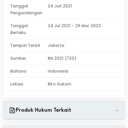
Tanggal
24 Jun 2021
Pengundangan
Tanggal
24 Jul 2021 - 29 Mar 2023
Berlaku
Tempat Terbit
Jakarta
Sumber
BN 2021 (720)
Bahasa
Indonesia
Lokasi
Biro Hukum
Produk Hukum Terkait