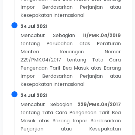
Impor Berdasarkan Perjanjian atau
Kesepakatan Internasional
24 Jul 2021
Mencabut Sebagian
11/PMK.04/2019
tentang
Perubahan atas Peraturan
Menteri Keuangan Nomor
229/PMK.04/2017 tentang Tata Cara
Pengenaan Tarif Bea Masuk atas Barang
Impor Berdasarkan Perjanjian atau
Kesepakatan Internasional
24 Jul 2021
Mencabut Sebagian
229/PMK.04/2017
tentang
Tata Cara Pengenaan Tarif Bea
Masuk atas Barang Impor Berdasarkan
Perjanjian atau Kesepakatan