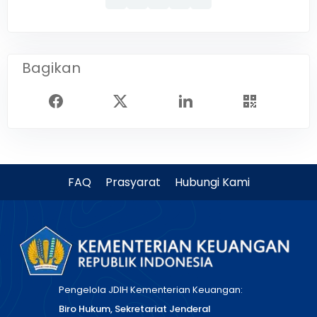
Bagikan
FAQ
Prasyarat
Hubungi Kami
Pengelola JDIH Kementerian Keuangan:
Biro Hukum, Sekretariat Jenderal