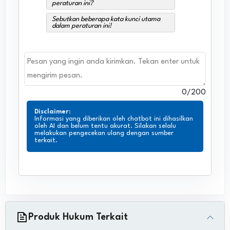
peraturan ini?
Sebutkan beberapa kata kunci utama
dalam peraturan ini!
0
/200
Disclaimer
:
Informasi yang diberikan oleh chatbot ini dihasilkan
oleh AI dan belum tentu akurat. Silakan selalu
melakukan pengecekan ulang dengan sumber
terkait.
Produk Hukum Terkait