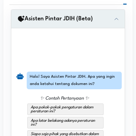
Asisten Pintar JDIH (Beta)
Halo! Saya Asisten Pintar JDIH. Apa yang ingin
anda ketahui tentang dokumen ini?
✨ Contoh Pertanyaan ✨
Apa pokok-pokok pengaturan dalam
peraturan ini?
Apa latar belakang adanya peraturan
ini?
Siapa saja pihak yang disebutkan dalam