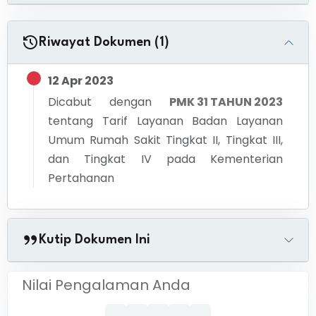
Riwayat Dokumen (1)
12 Apr 2023
Dicabut dengan
PMK 31 TAHUN 2023
tentang
Tarif Layanan Badan Layanan
Umum Rumah Sakit Tingkat II, Tingkat III,
dan Tingkat IV pada Kementerian
Pertahanan
Kutip Dokumen Ini
Nilai Pengalaman Anda