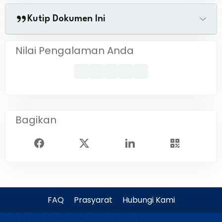
Kutip Dokumen Ini
Nilai Pengalaman Anda
Bagikan
FAQ
Prasyarat
Hubungi Kami