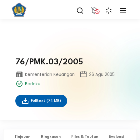
76/PMK.03/2005
Kementerian Keuangan
26 Agu 2005
Berlaku
Fulltext
(74 MB)
Tinjauan
Ringkasan
Files & Tautan
Evaluasi