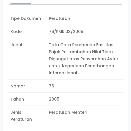
Tipe Dokumen
Peraturan
Kode
76/PMK.03/2005
Judul
Tata Cara Pemberian Fasilitas
Pajak Pertambahan Nilai Tidak
Dipungut atas Penyerahan Avtur
untuk Keperluan Penerbangan
Internasional
Nomor
76
Tahun
2005
Jenis
Peraturan Menteri
Peraturan