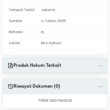
Tempat Terbit
Jakarta
Sumber
LL Tahun 2005
Bahasa
in
Lokasi
Biro Hukum
Produk Hukum Terkait
Riwayat Dokumen (0)
Tidak ada riwayat