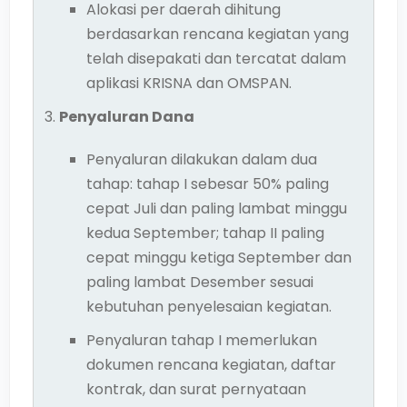
Alokasi per daerah dihitung
berdasarkan rencana kegiatan yang
telah disepakati dan tercatat dalam
aplikasi KRISNA dan OMSPAN.
Penyaluran Dana
Penyaluran dilakukan dalam dua
tahap: tahap I sebesar 50% paling
cepat Juli dan paling lambat minggu
kedua September; tahap II paling
cepat minggu ketiga September dan
paling lambat Desember sesuai
kebutuhan penyelesaian kegiatan.
Penyaluran tahap I memerlukan
dokumen rencana kegiatan, daftar
kontrak, dan surat pernyataan