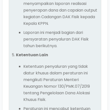
menyampaikan laporan realisasi
penyerapan dana dan capaian output
kegiatan Cadangan DAK Fisik kepada
Kepala KPPN.
Laporan ini menjadi bagian dari
persyaratan penyaluran DAK Fisik
tahun berikutnya.
Ketentuan Lain
Ketentuan penyaluran yang tidak
diatur khusus dalam peraturan ini
mengikuti Peraturan Menteri
Keuangan Nomor 130/PMK.07/2019
tentang Pengelolaan Dana Alokasi
Khusus Fisik.
Peraturan ini mencabut ketentuan