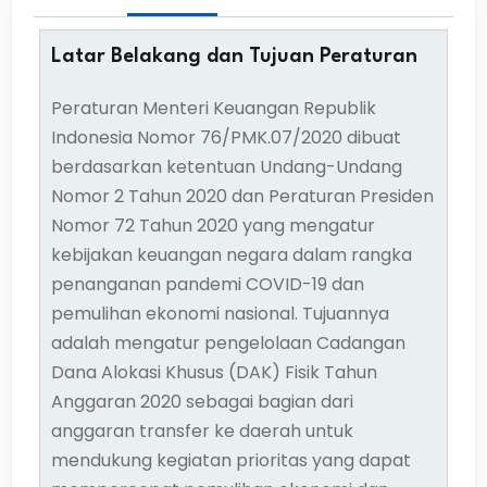
Latar Belakang dan Tujuan Peraturan
Peraturan Menteri Keuangan Republik
Indonesia Nomor 76/PMK.07/2020 dibuat
berdasarkan ketentuan Undang-Undang
Nomor 2 Tahun 2020 dan Peraturan Presiden
Nomor 72 Tahun 2020 yang mengatur
kebijakan keuangan negara dalam rangka
penanganan pandemi COVID-19 dan
pemulihan ekonomi nasional. Tujuannya
adalah mengatur pengelolaan Cadangan
Dana Alokasi Khusus (DAK) Fisik Tahun
Anggaran 2020 sebagai bagian dari
anggaran transfer ke daerah untuk
mendukung kegiatan prioritas yang dapat