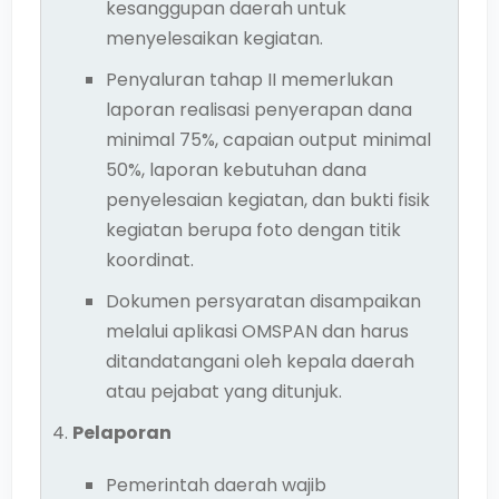
kesanggupan daerah untuk
menyelesaikan kegiatan.
Penyaluran tahap II memerlukan
laporan realisasi penyerapan dana
minimal 75%, capaian output minimal
50%, laporan kebutuhan dana
penyelesaian kegiatan, dan bukti fisik
kegiatan berupa foto dengan titik
koordinat.
Dokumen persyaratan disampaikan
melalui aplikasi OMSPAN dan harus
ditandatangani oleh kepala daerah
atau pejabat yang ditunjuk.
Pelaporan
Pemerintah daerah wajib