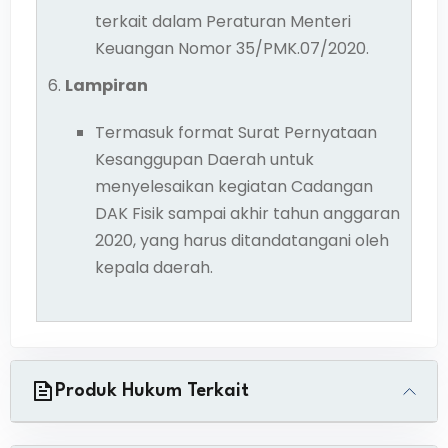
terkait dalam Peraturan Menteri
Keuangan Nomor 35/PMK.07/2020.
Lampiran
Termasuk format Surat Pernyataan
Kesanggupan Daerah untuk
menyelesaikan kegiatan Cadangan
DAK Fisik sampai akhir tahun anggaran
2020, yang harus ditandatangani oleh
kepala daerah.
Produk Hukum Terkait