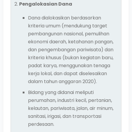
Pengalokasian Dana
Dana dialokasikan berdasarkan
kriteria umum (mendukung target
pembangunan nasional, pemulihan
ekonomi daerah, ketahanan pangan,
dan pengembangan pariwisata) dan
kriteria khusus (bukan kegiatan baru,
padat karya, menggunakan tenaga
kerja lokal, dan dapat diselesaikan
dalam tahun anggaran 2020).
Bidang yang didanai meliputi
perumahan, industri kecil, pertanian,
kelautan, pariwisata, jalan, air minum,
sanitasi, irigasi, dan transportasi
perdesaan.