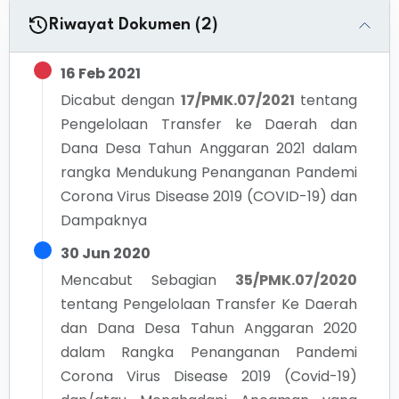
Riwayat Dokumen (2)
16 Feb 2021
Dicabut dengan
17/PMK.07/2021
tentang
Pengelolaan Transfer ke Daerah dan
Dana Desa Tahun Anggaran 2021 dalam
rangka Mendukung Penanganan Pandemi
Corona Virus Disease 2019 (COVID-19) dan
Dampaknya
30 Jun 2020
Mencabut Sebagian
35/PMK.07/2020
tentang
Pengelolaan Transfer Ke Daerah
dan Dana Desa Tahun Anggaran 2020
dalam Rangka Penanganan Pandemi
Corona Virus Disease 2019 (Covid-19)