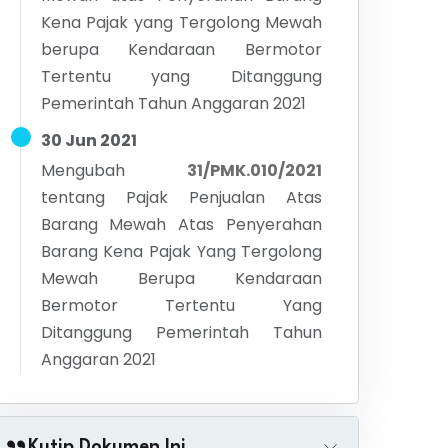
Kena Pajak yang Tergolong Mewah
berupa Kendaraan Bermotor
Tertentu yang Ditanggung
Pemerintah Tahun Anggaran 2021
30 Jun 2021
Mengubah
31/PMK.010/2021
tentang
Pajak Penjualan Atas
Barang Mewah Atas Penyerahan
Barang Kena Pajak Yang Tergolong
Mewah Berupa Kendaraan
Bermotor Tertentu Yang
Ditanggung Pemerintah Tahun
Anggaran 2021
Kutip Dokumen Ini