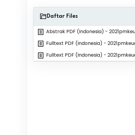
Daftar Files
Abstrak PDF (Indonesia)
- 2021pmke
Fulltext PDF (Indonesia)
- 2021pmkeu
Fulltext PDF (Indonesia)
- 2021pmkeu