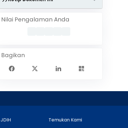
Nilai Pengalaman Anda
Bagikan
 JDIH
Temukan Kami