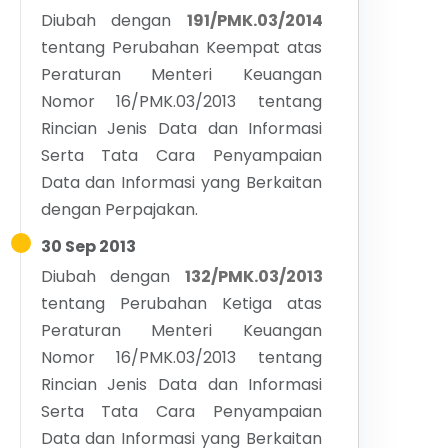
Diubah dengan
191/PMK.03/2014
tentang
Perubahan Keempat atas
Peraturan Menteri Keuangan
Nomor 16/PMK.03/2013 tentang
Rincian Jenis Data dan Informasi
Serta Tata Cara Penyampaian
Data dan Informasi yang Berkaitan
dengan Perpajakan.
30 Sep 2013
Diubah dengan
132/PMK.03/2013
tentang
Perubahan Ketiga atas
Peraturan Menteri Keuangan
Nomor 16/PMK.03/2013 tentang
Rincian Jenis Data dan Informasi
Serta Tata Cara Penyampaian
Data dan Informasi yang Berkaitan