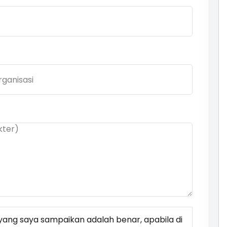
ang saya sampaikan adalah benar, apabila di