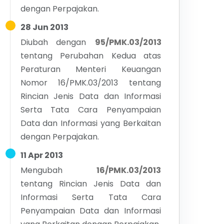
dengan Perpajakan.
28 Jun 2013
Diubah dengan
95/PMK.03/2013
tentang
Perubahan Kedua atas
Peraturan Menteri Keuangan
Nomor 16/PMK.03/2013 tentang
Rincian Jenis Data dan Informasi
Serta Tata Cara Penyampaian
Data dan Informasi yang Berkaitan
dengan Perpajakan.
11 Apr 2013
Mengubah
16/PMK.03/2013
tentang
Rincian Jenis Data dan
Informasi Serta Tata Cara
Penyampaian Data dan Informasi