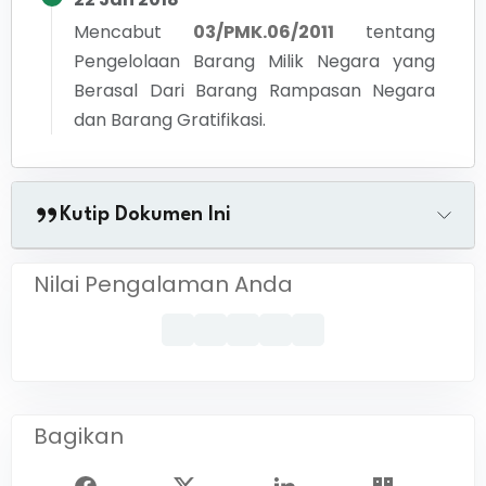
Mencabut
03/PMK.06/2011
tentang
Pengelolaan Barang Milik Negara yang
Berasal Dari Barang Rampasan Negara
dan Barang Gratifikasi.
Kutip Dokumen Ini
Nilai Pengalaman Anda
Bagikan