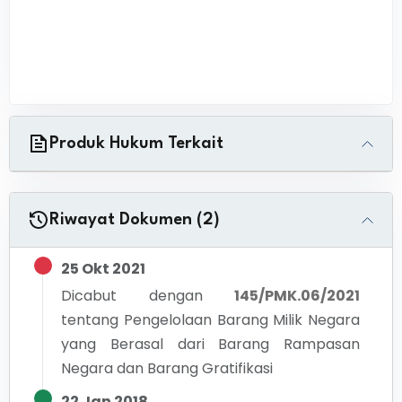
Produk Hukum Terkait
Riwayat Dokumen (2)
25 Okt 2021
Dicabut dengan
145/PMK.06/2021
tentang
Pengelolaan Barang Milik Negara
yang Berasal dari Barang Rampasan
Negara dan Barang Gratifikasi
22 Jan 2018