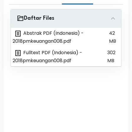
Daftar Files
Abstrak PDF (Indonesia)
-
42
2018pmkeuangan008.pdf
MB
Fulltext PDF (Indonesia)
-
302
2018pmkeuangan008.pdf
MB