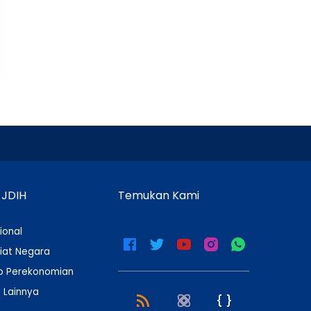
 JDIH
Temukan Kami
ional
iat Negara
 Perekonomian
 Lainnya