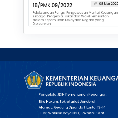
08 Mar 202
18/PMK.09/2022
Pelaksanaan Fungsi Pengawasan Menteri Keuangan
sebagai Pengelola Fiskal dan Wakil Pemerintah
dalam Kepemilikan Kekayaan Negara yang
Dipisahkan
Pengelola JDIH Kementerian Keuangan:
Biro Hukum, Sekretariat Jenderal
Alamat:
Gedung Djuanda I, Lantai 13-14
Jl. Dr. Wahidin Raya No 1, Jakarta Pusat