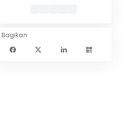
Bagikan