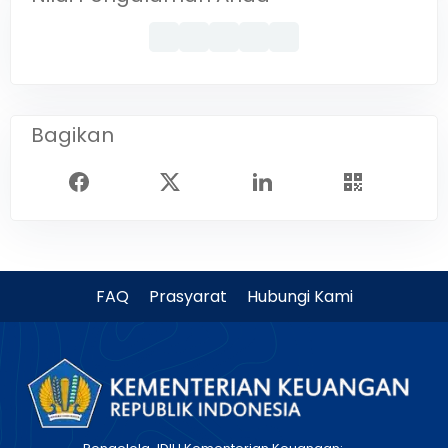
Bagikan
FAQ
Prasyarat
Hubungi Kami