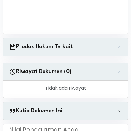
Produk Hukum Terkait
Riwayat Dokumen (0)
Tidak ada riwayat
Kutip Dokumen Ini
Nilai Pengalaman Anda