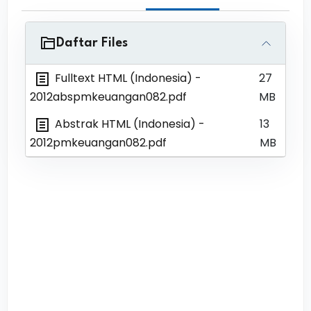
Daftar Files
Fulltext HTML (Indonesia)
-
27
2012abspmkeuangan082.pdf
MB
Abstrak HTML (Indonesia)
-
13
2012pmkeuangan082.pdf
MB