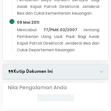
Awak Kapal Patroli Direktorat Jenderal
Bea dan Cukai Kementerian Keuangan.
09 Mei 2011
Mencabut
77/PMK.02/2007
tentang
Pemberian Uang Lauk Pauk Bagi Awak
Kapal Patroli Direktorat Jenderal Bea dan
Cukai Departemen Keuangan
Kutip Dokumen Ini
Nilai Pengalaman Anda