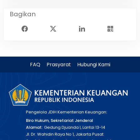
Bagikan
FAQ
Prasyarat
Hubungi Kami
Pengelola JDIH Kementerian Keuangan:
Biro Hukum, Sekretariat Jenderal
Alamat:
Gedung Djuanda I, Lantai 13-14
Jl. Dr. Wahidin Raya No 1, Jakarta Pusat