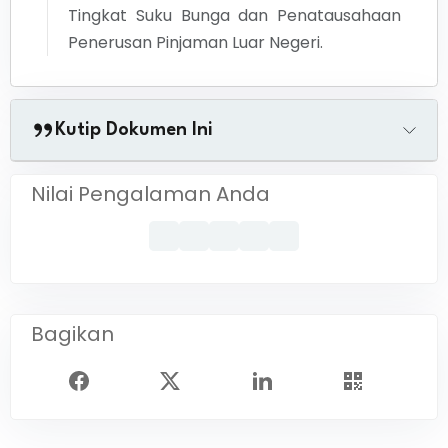
Tingkat Suku Bunga dan Penatausahaan
Penerusan Pinjaman Luar Negeri.
Kutip Dokumen Ini
Nilai Pengalaman Anda
Bagikan