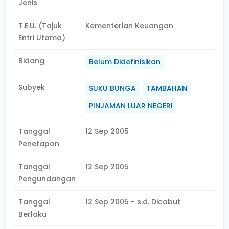
Jenis
T.E.U. (Tajuk
Kementerian Keuangan
Entri Utama)
Bidang
Belum Didefinisikan
Subyek
SUKU BUNGA
TAMBAHAN
PINJAMAN LUAR NEGERI
Tanggal
12 Sep 2005
Penetapan
Tanggal
12 Sep 2005
Pengundangan
Tanggal
12 Sep 2005 - s.d. Dicabut
Berlaku