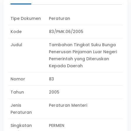
Tipe Dokumen
Peraturan
Kode
83/PMK.06/2005
Judul
Tambahan Tingkat Suku Bunga
Penerusan Pinjaman Luar Negeri
Pemerintah yang Diteruskan
Kepada Daerah
Nomor
83
Tahun
2005
Jenis
Peraturan Menteri
Peraturan
Singkatan
PERMEN