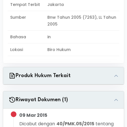
Tempat Terbit
Jakarta
Sumber
Bnw Tahun 2005 (7263), LL Tahun
2005
Bahasa
in
Lokasi
Biro Hukum
Produk Hukum Terkait
Riwayat Dokumen (1)
09 Mar 2015
Dicabut dengan
40/PMK.05/2015
tentang