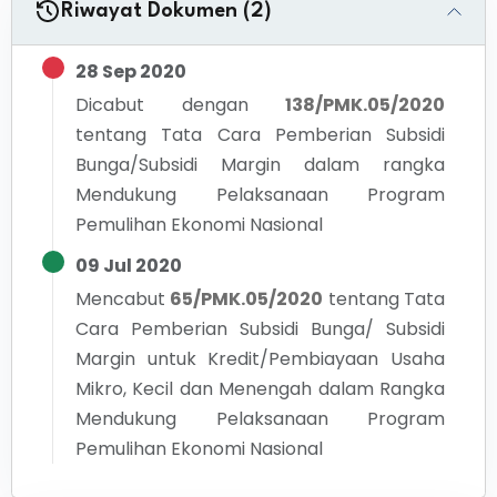
Riwayat Dokumen (2)
28 Sep 2020
Dicabut dengan
138/PMK.05/2020
tentang
Tata Cara Pemberian Subsidi
Bunga/Subsidi Margin dalam rangka
Mendukung Pelaksanaan Program
Pemulihan Ekonomi Nasional
09 Jul 2020
Mencabut
65/PMK.05/2020
tentang
Tata
Cara Pemberian Subsidi Bunga/ Subsidi
Margin untuk Kredit/Pembiayaan Usaha
Mikro, Kecil dan Menengah dalam Rangka
Mendukung Pelaksanaan Program
Pemulihan Ekonomi Nasional