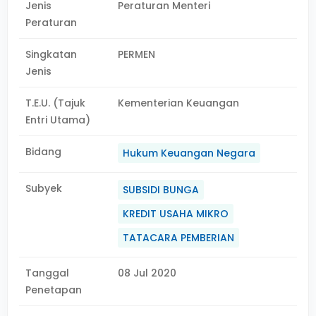
Jenis
Peraturan Menteri
Peraturan
Singkatan
PERMEN
Jenis
T.E.U. (Tajuk
Kementerian Keuangan
Entri Utama)
Bidang
Hukum Keuangan Negara
Subyek
SUBSIDI BUNGA
KREDIT USAHA MIKRO
TATACARA PEMBERIAN
Tanggal
08 Jul 2020
Penetapan