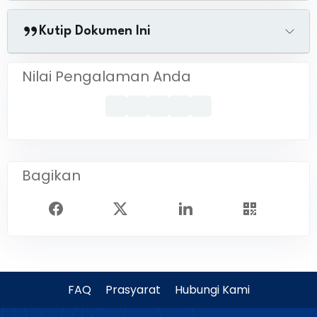
Kutip Dokumen Ini
Nilai Pengalaman Anda
Bagikan
FAQ
Prasyarat
Hubungi Kami