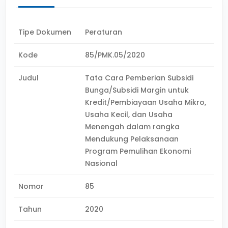
Tipe Dokumen
Peraturan
Kode
85/PMK.05/2020
Judul
Tata Cara Pemberian Subsidi
Bunga/Subsidi Margin untuk
Kredit/Pembiayaan Usaha Mikro,
Usaha Kecil, dan Usaha
Menengah dalam rangka
Mendukung Pelaksanaan
Program Pemulihan Ekonomi
Nasional
Nomor
85
Tahun
2020