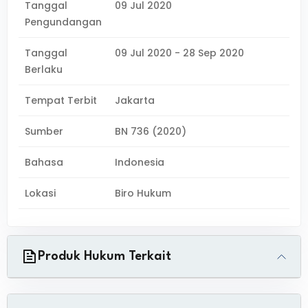
Tanggal
09 Jul 2020
Pengundangan
Tanggal
09 Jul 2020 - 28 Sep 2020
Berlaku
Tempat Terbit
Jakarta
Sumber
BN 736 (2020)
Bahasa
Indonesia
Lokasi
Biro Hukum
Produk Hukum Terkait