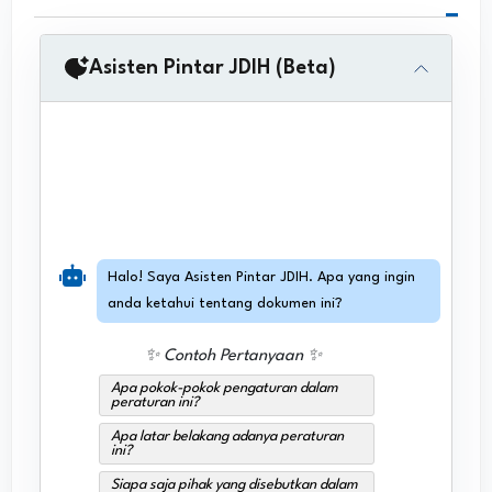
Asisten Pintar JDIH (Beta)
Halo! Saya Asisten Pintar JDIH. Apa yang ingin
anda ketahui tentang dokumen ini?
✨ Contoh Pertanyaan ✨
Apa pokok-pokok pengaturan dalam
peraturan ini?
Apa latar belakang adanya peraturan
ini?
Siapa saja pihak yang disebutkan dalam