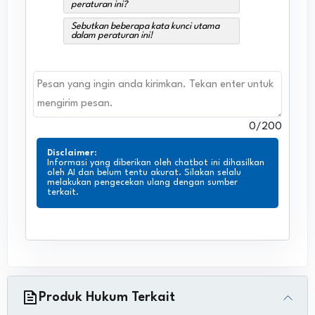
peraturan ini?
Sebutkan beberapa kata kunci utama
dalam peraturan ini!
0
/200
Disclaimer
:
Informasi yang diberikan oleh chatbot ini dihasilkan
oleh AI dan belum tentu akurat. Silakan selalu
melakukan pengecekan ulang dengan sumber
terkait.
Produk Hukum Terkait