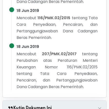
Dana Cadangan Beras Pemerintah.
18 Jun 2019
Mencabut
116/PMK.02/2015
tentang
Tata
Cara Penyediaan, Pencairan, dan
Pertanggungjawaban Dana Cadangan
Beras Pemerintah.
18 Jun 2019
Mencabut
207/PMK.02/2017
tentang
Perubahan atas Peraturan Menteri
Keuangan Nomor 116/PMK.02/2015
tentang Tata Cara Penyediaan,
Pencairan, dan Pertanggungjawaban
Dana Cadangan Beras Pemerintah.
Kutip Dokumen Ini