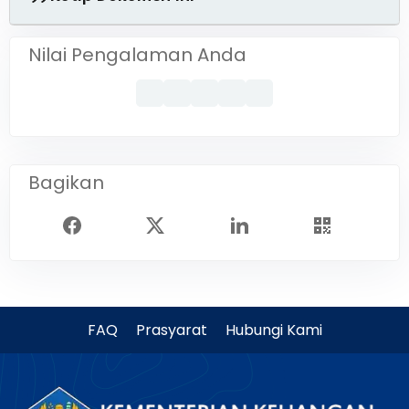
Nilai Pengalaman Anda
Bagikan
FAQ
Prasyarat
Hubungi Kami