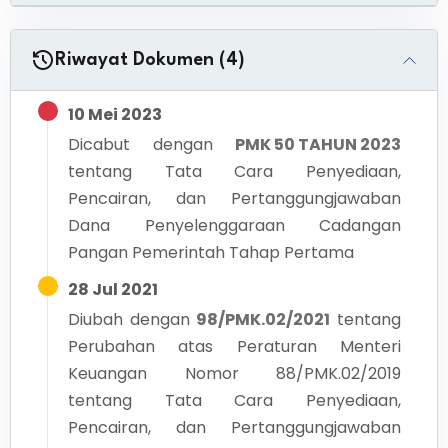
Riwayat Dokumen (4)
10 Mei 2023
Dicabut dengan
PMK 50 TAHUN 2023
tentang
Tata Cara Penyediaan,
Pencairan, dan Pertanggungjawaban
Dana Penyelenggaraan Cadangan
Pangan Pemerintah Tahap Pertama
28 Jul 2021
Diubah dengan
98/PMK.02/2021
tentang
Perubahan atas Peraturan Menteri
Keuangan Nomor 88/PMK.02/2019
tentang Tata Cara Penyediaan,
Pencairan, dan Pertanggungjawaban