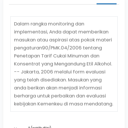
Dalam rangka monitoring dan
implementasi, Anda dapat memberikan
masukan atau aspirasi atas pokok materi
pengaturan
90/PMK.04/2006
tentang
Penetapan Tarif Cukai Minuman dan
Konsentrat yang Mengandung Etil Alkohol.
-- Jakarta, 2006
melalui form evaluasi
yang telah disediakan. Masukan yang
anda berikan akan menjadi informasi
berharga untuk perbaikan dan evaluasi
kebijakan Kemenkeu di masa mendatang.
* (wajib diisi)