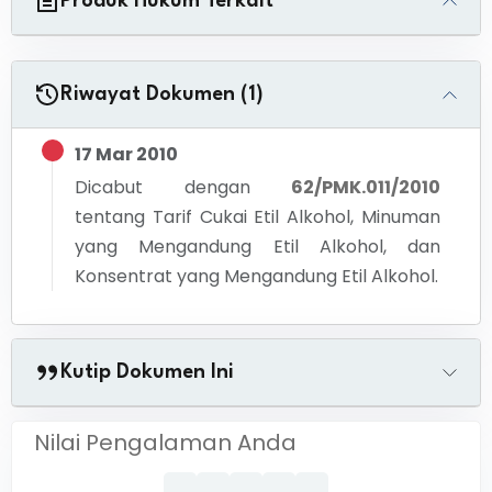
Produk Hukum Terkait
Riwayat Dokumen (1)
17 Mar 2010
Dicabut dengan
62/PMK.011/2010
tentang
Tarif Cukai Etil Alkohol, Minuman
yang Mengandung Etil Alkohol, dan
Konsentrat yang Mengandung Etil Alkohol.
Kutip Dokumen Ini
Nilai Pengalaman Anda