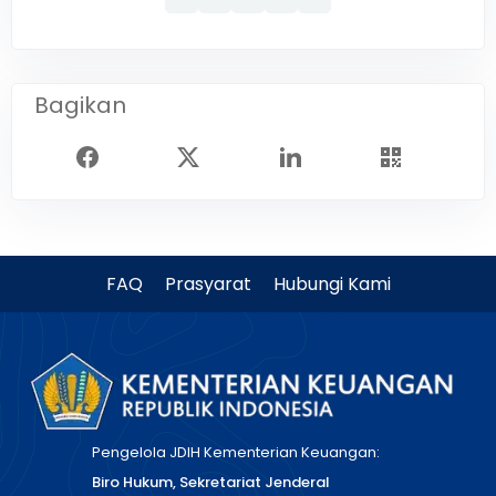
Bagikan
FAQ
Prasyarat
Hubungi Kami
Pengelola JDIH Kementerian Keuangan:
Biro Hukum, Sekretariat Jenderal