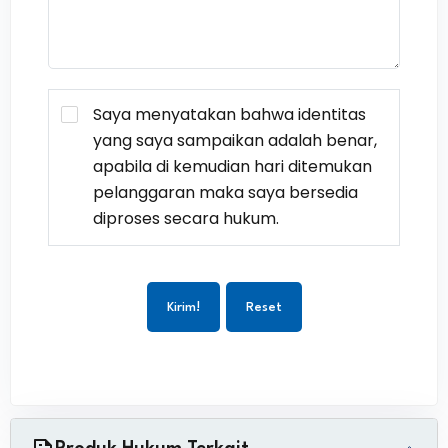
Saya menyatakan bahwa identitas
yang saya sampaikan adalah benar,
apabila di kemudian hari ditemukan
pelanggaran maka saya bersedia
diproses secara hukum.
Kirim!
Reset