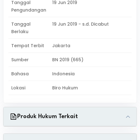
Tanggal
19 Jun 2019
Pengundangan
Tanggal
19 Jun 2019 - s.d. Dicabut
Berlaku
Tempat Terbit
Jakarta
Sumber
BN 2019 (665)
Bahasa
Indonesia
Lokasi
Biro Hukum
Produk Hukum Terkait