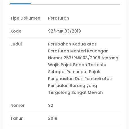
Tipe Dokumen
Peraturan
Kode
92/PMK.03/2019
Judul
Perubahan Kedua atas
Peraturan Menteri Keuangan
Nomor 253/PMK.03/2008 tentang
Wajib Pajak Badan Tertentu
Sebagai Pemungut Pajak
Penghasilan Dari Pembeli atas
Penjualan Barang yang
Tergolong Sangat Mewah
Nomor
92
Tahun
2019