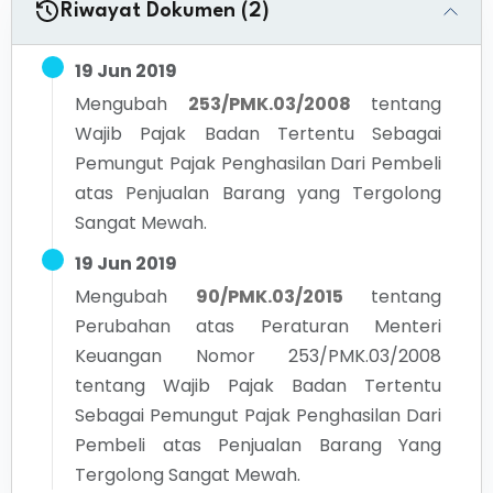
Riwayat Dokumen (2)
19 Jun 2019
Mengubah
253/PMK.03/2008
tentang
Wajib Pajak Badan Tertentu Sebagai
Pemungut Pajak Penghasilan Dari Pembeli
atas Penjualan Barang yang Tergolong
Sangat Mewah.
19 Jun 2019
Mengubah
90/PMK.03/2015
tentang
Perubahan atas Peraturan Menteri
Keuangan Nomor 253/PMK.03/2008
tentang Wajib Pajak Badan Tertentu
Sebagai Pemungut Pajak Penghasilan Dari
Pembeli atas Penjualan Barang Yang
Tergolong Sangat Mewah.