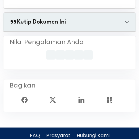
Kutip Dokumen Ini
Nilai Pengalaman Anda
Bagikan
FAQ
Prasyarat
Hubungi Kami