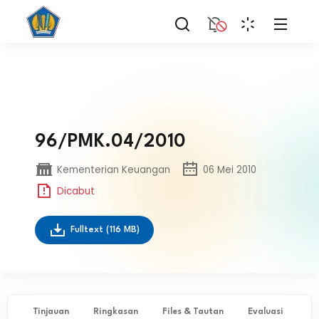
96/PMK.04/2010
Kementerian Keuangan
06 Mei 2010
Dicabut
Fulltext
(116 MB)
Tinjauan
Ringkasan
Files & Tautan
Evaluasi