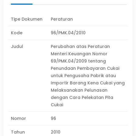
Tipe Dokumen
Peraturan
Kode
96/PMK.04/2010
Judul
Perubahan atas Peraturan
Menteri Keuangan Nomor
69/PMK.04/2009 tentang
Penundaan Pembayaran Cukai
untuk Pengusaha Pabrik atau
Importir Barang Kena Cukai yang
Melaksanakan Pelunasan
dengan Cara Pelekatan Pita
Cukai
Nomor
96
Tahun
2010