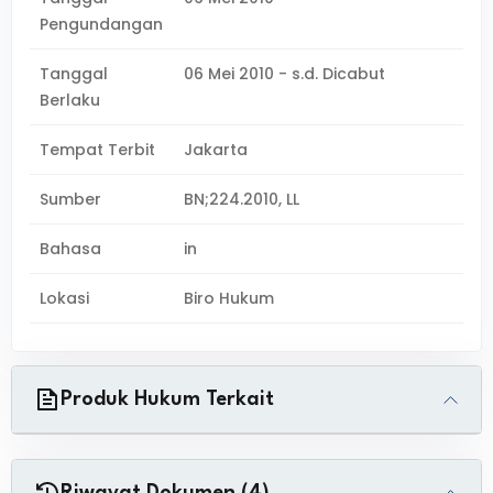
Pengundangan
Tanggal
06 Mei 2010 - s.d. Dicabut
Berlaku
Tempat Terbit
Jakarta
Sumber
BN;224.2010, LL
Bahasa
in
Lokasi
Biro Hukum
Produk Hukum Terkait