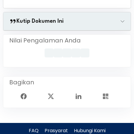
Kutip Dokumen Ini
Nilai Pengalaman Anda
Bagikan
FAQ
Prasyarat
Hubungi Kami