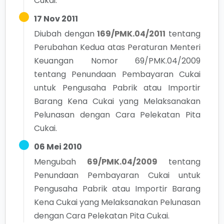
Cukai.
17 Nov 2011
Diubah dengan
169/PMK.04/2011
tentang
Perubahan Kedua atas Peraturan Menteri
Keuangan Nomor 69/PMK.04/2009
tentang Penundaan Pembayaran Cukai
untuk Pengusaha Pabrik atau Importir
Barang Kena Cukai yang Melaksanakan
Pelunasan dengan Cara Pelekatan Pita
Cukai.
06 Mei 2010
Mengubah
69/PMK.04/2009
tentang
Penundaan Pembayaran Cukai untuk
Pengusaha Pabrik atau Importir Barang
Kena Cukai yang Melaksanakan Pelunasan
dengan Cara Pelekatan Pita Cukai.