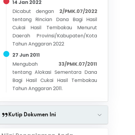
14 Jan 2022
Dicabut dengan
2/PMK.07/2022
tentang
Rincian Dana Bagi Hasil
Cukai Hasil Tembakau Menurut
Daerah Provinsi/Kabupaten/Kota
Tahun Anggaran 2022
27 Jun 2011
Mengubah
33/PMK.07/2011
tentang
Alokasi Sementara Dana
Bagi Hasil Cukai Hasil Tembakau
Tahun Anggaran 2011.
Kutip Dokumen Ini