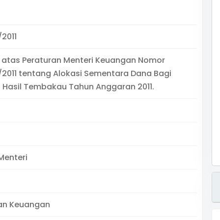
2011
 atas Peraturan Menteri Keuangan Nomor
2011 tentang Alokasi Sementara Dana Bagi
i Hasil Tembakau Tahun Anggaran 2011.
Menteri
an Keuangan