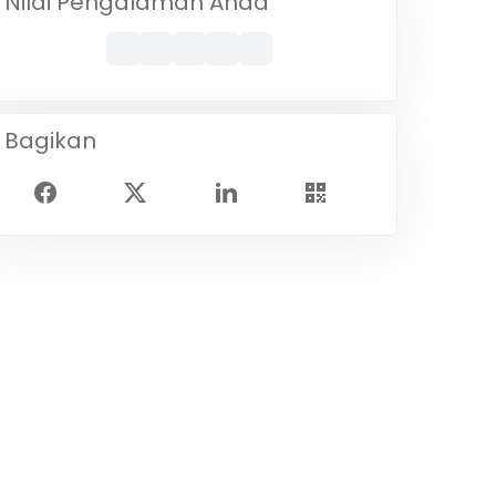
Nilai Pengalaman Anda
Bagikan