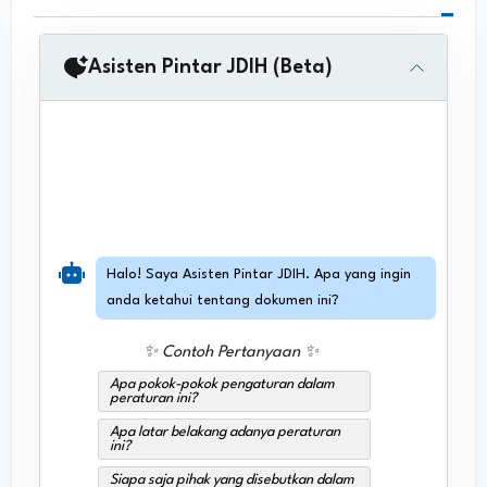
Asisten Pintar JDIH (Beta)
Halo! Saya Asisten Pintar JDIH. Apa yang ingin
anda ketahui tentang dokumen ini?
✨ Contoh Pertanyaan ✨
Apa pokok-pokok pengaturan dalam
peraturan ini?
Apa latar belakang adanya peraturan
ini?
Siapa saja pihak yang disebutkan dalam