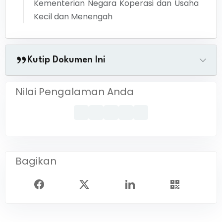
Kementerian Negara Koperasi dan Usaha
Kecil dan Menengah
Kutip Dokumen Ini
Nilai Pengalaman Anda
Bagikan