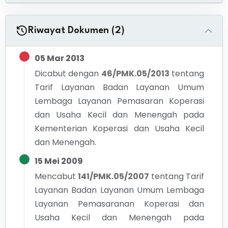
Riwayat Dokumen (2)
05 Mar 2013
Dicabut dengan
46/PMK.05/2013
tentang
Tarif Layanan Badan Layanan Umum
Lembaga Layanan Pemasaran Koperasi
dan Usaha Kecil dan Menengah pada
Kementerian Koperasi dan Usaha Kecil
dan Menengah.
15 Mei 2009
Mencabut
141/PMK.05/2007
tentang
Tarif
Layanan Badan Layanan Umum Lembaga
Layanan Pemasaranan Koperasi dan
Usaha Kecil dan Menengah pada