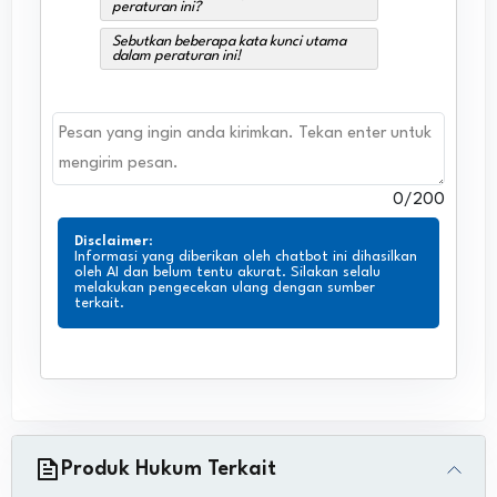
peraturan ini?
Sebutkan beberapa kata kunci utama
dalam peraturan ini!
0
/200
Disclaimer
:
Informasi yang diberikan oleh chatbot ini dihasilkan
oleh AI dan belum tentu akurat. Silakan selalu
melakukan pengecekan ulang dengan sumber
terkait.
Produk Hukum Terkait