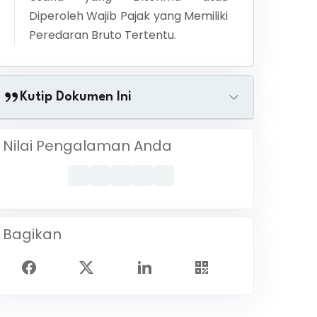
Diperoleh Wajib Pajak yang Memiliki
Peredaran Bruto Tertentu.
Kutip Dokumen Ini
Nilai Pengalaman Anda
Bagikan