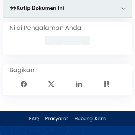
Kutip Dokumen Ini
Nilai Pengalaman Anda
Bagikan
FAQ
Prasyarat
Hubungi Kami