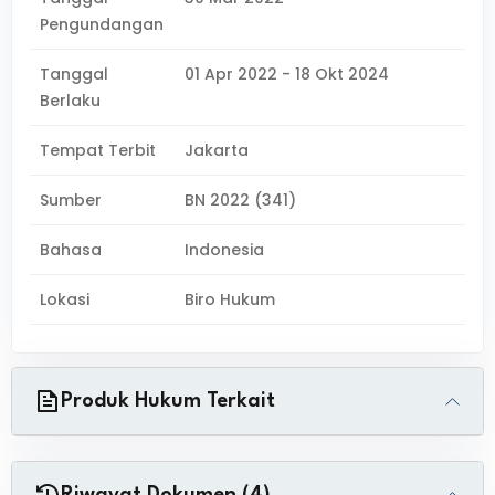
Pengundangan
Tanggal
01 Apr 2022 - 18 Okt 2024
Berlaku
Tempat Terbit
Jakarta
Sumber
BN 2022 (341)
Bahasa
Indonesia
Lokasi
Biro Hukum
Produk Hukum Terkait