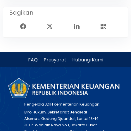
Bagikan
FAQ
Prasyarat
Hubungi Kami
Pengelola JDIH Kementerian Keuangan:
Biro Hukum, Sekretariat Jenderal
Alamat:
Gedung Djuanda I, Lantai 13-14
Jl. Dr. Wahidin Raya No 1, Jakarta Pusat