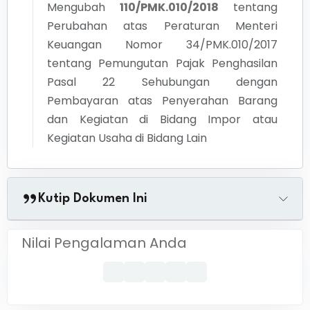
Mengubah
110/PMK.010/2018
tentang
Perubahan atas Peraturan Menteri
Keuangan Nomor 34/PMK.010/2017
tentang Pemungutan Pajak Penghasilan
Pasal 22 Sehubungan dengan
Pembayaran atas Penyerahan Barang
dan Kegiatan di Bidang Impor atau
Kegiatan Usaha di Bidang Lain
Kutip Dokumen Ini
Nilai Pengalaman Anda